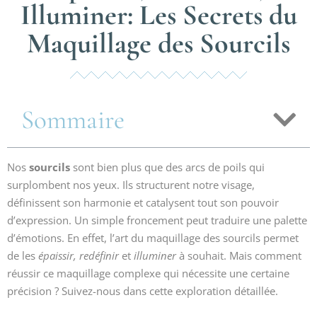
Illuminer: Les Secrets du
Maquillage des Sourcils
Sommaire
Nos
sourcils
sont bien plus que des arcs de poils qui
surplombent nos yeux. Ils structurent notre visage,
définissent son harmonie et catalysent tout son pouvoir
d’expression. Un simple froncement peut traduire une palette
d’émotions. En effet, l’art du maquillage des sourcils permet
de les
épaissir, redéfinir
et
illuminer
à souhait. Mais comment
réussir ce maquillage complexe qui nécessite une certaine
précision ? Suivez-nous dans cette exploration détaillée.