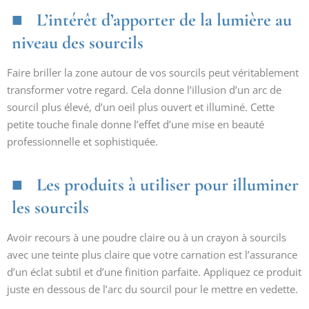
L’intérêt d’apporter de la lumière au
niveau des sourcils
Faire briller la zone autour de vos sourcils peut véritablement
transformer votre regard. Cela donne l’illusion d’un arc de
sourcil plus élevé, d’un oeil plus ouvert et illuminé. Cette
petite touche finale donne l’effet d’une mise en beauté
professionnelle et sophistiquée.
Les produits à utiliser pour illuminer
les sourcils
Avoir recours à une poudre claire ou à un crayon à sourcils
avec une teinte plus claire que votre carnation est l’assurance
d’un éclat subtil et d’une finition parfaite. Appliquez ce produit
juste en dessous de l’arc du sourcil pour le mettre en vedette.