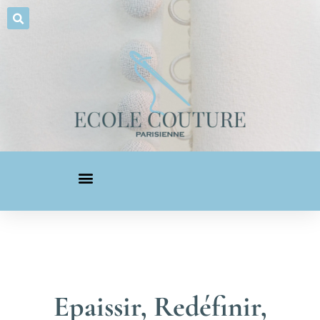
Epaissir, Redéfinir,