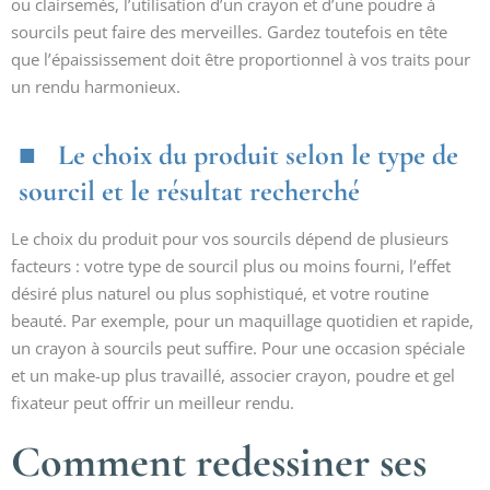
ou clairsemés, l’utilisation d’un crayon et d’une poudre à
sourcils peut faire des merveilles. Gardez toutefois en tête
que l’épaississement doit être proportionnel à vos traits pour
un rendu harmonieux.
Le choix du produit selon le type de
sourcil et le résultat recherché
Le choix du produit pour vos sourcils dépend de plusieurs
facteurs : votre type de sourcil plus ou moins fourni, l’effet
désiré plus naturel ou plus sophistiqué, et votre routine
beauté. Par exemple, pour un maquillage quotidien et rapide,
un crayon à sourcils peut suffire. Pour une occasion spéciale
et un make-up plus travaillé, associer crayon, poudre et gel
fixateur peut offrir un meilleur rendu.
Comment redessiner ses