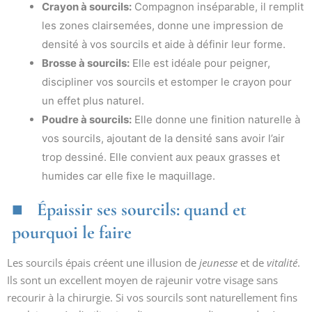
Crayon à sourcils:
Compagnon inséparable, il remplit
les zones clairsemées, donne une impression de
densité à vos sourcils et aide à définir leur forme.
Brosse à sourcils:
Elle est idéale pour peigner,
discipliner vos sourcils et estomper le crayon pour
un effet plus naturel.
Poudre à sourcils:
Elle donne une finition naturelle à
vos sourcils, ajoutant de la densité sans avoir l’air
trop dessiné. Elle convient aux peaux grasses et
humides car elle fixe le maquillage.
Épaissir ses sourcils: quand et
pourquoi le faire
Les sourcils épais créent une illusion de
jeunesse
et de
vitalité
.
Ils sont un excellent moyen de rajeunir votre visage sans
recourir à la chirurgie. Si vos sourcils sont naturellement fins