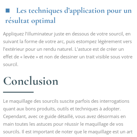
Les techniques d’application pour un
résultat optimal
Appliquez l’illuminateur juste en dessous de votre sourcil, en
suivant la forme de votre arc, puis estompez légèrement vers
l’extérieur pour un rendu naturel. L’astuce est de créer un
effet de « levée » et non de dessiner un trait visible sous votre
sourcil.
Conclusion
Le maquillage des sourcils suscite parfois des interrogations
quant aux bons produits, outils et techniques à adopter.
Cependant, avec ce guide détaillé, vous avez désormais en
main toutes les astuces pour réussir le maquillage de vos
sourcils. Il est important de noter que le maquillage est un art