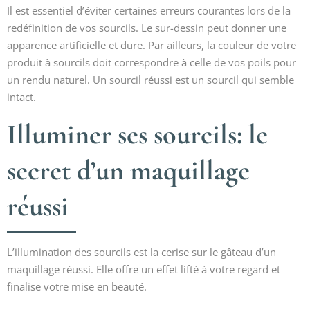
Il est essentiel d’éviter certaines erreurs courantes lors de la
redéfinition de vos sourcils. Le sur-dessin peut donner une
apparence artificielle et dure. Par ailleurs, la couleur de votre
produit à sourcils doit correspondre à celle de vos poils pour
un rendu naturel. Un sourcil réussi est un sourcil qui semble
intact.
Illuminer ses sourcils: le
secret d’un maquillage
réussi
L’illumination des sourcils est la cerise sur le gâteau d’un
maquillage réussi. Elle offre un effet lifté à votre regard et
finalise votre mise en beauté.