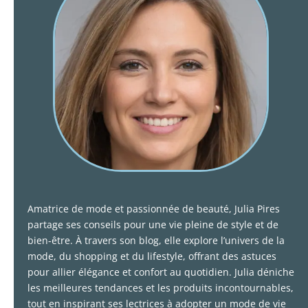
Amatrice de mode et passionnée de beauté, Julia Pires
partage ses conseils pour une vie pleine de style et de
bien-être. À travers son blog, elle explore l’univers de la
mode, du shopping et du lifestyle, offrant des astuces
pour allier élégance et confort au quotidien. Julia déniche
les meilleures tendances et les produits incontournables,
tout en inspirant ses lectrices à adopter un mode de vie