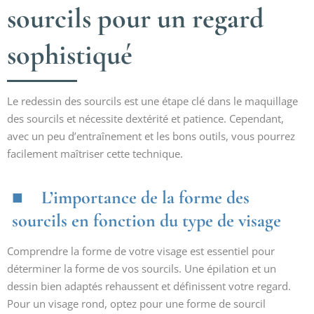
sourcils pour un regard
sophistiqué
Le redessin des sourcils est une étape clé dans le maquillage
des sourcils et nécessite dextérité et patience. Cependant,
avec un peu d’entraînement et les bons outils, vous pourrez
facilement maîtriser cette technique.
L’importance de la forme des
sourcils en fonction du type de visage
Comprendre la forme de votre visage est essentiel pour
déterminer la forme de vos sourcils. Une épilation et un
dessin bien adaptés rehaussent et définissent votre regard.
Pour un visage rond, optez pour une forme de sourcil