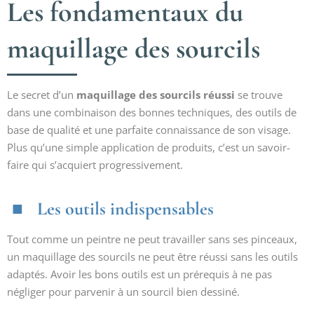
Les fondamentaux du
maquillage des sourcils
Le secret d’un
maquillage des sourcils réussi
se trouve
dans une combinaison des bonnes techniques, des outils de
base de qualité et une parfaite connaissance de son visage.
Plus qu’une simple application de produits, c’est un savoir-
faire qui s’acquiert progressivement.
Les outils indispensables
Tout comme un peintre ne peut travailler sans ses pinceaux,
un maquillage des sourcils ne peut être réussi sans les outils
adaptés. Avoir les bons outils est un prérequis à ne pas
négliger pour parvenir à un sourcil bien dessiné.