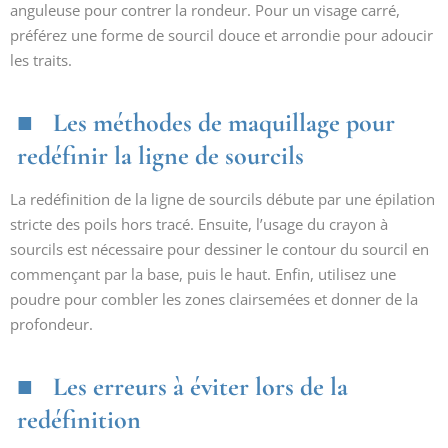
anguleuse pour contrer la rondeur. Pour un visage carré,
préférez une forme de sourcil douce et arrondie pour adoucir
les traits.
Les méthodes de maquillage pour
redéfinir la ligne de sourcils
La redéfinition de la ligne de sourcils débute par une épilation
stricte des poils hors tracé. Ensuite, l’usage du crayon à
sourcils est nécessaire pour dessiner le contour du sourcil en
commençant par la base, puis le haut. Enfin, utilisez une
poudre pour combler les zones clairsemées et donner de la
profondeur.
Les erreurs à éviter lors de la
redéfinition