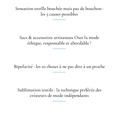
Sensation oreille bouchée mais pas de bouchon :
les 5 causes possibles
Sacs & accessoires artisanaux Osez la mode
éthique, responsable et abordable !
Bipolarité : les 10 choses à ne pas dire à un proche
Sublimation textile : la technique préférée des
créateurs de mode indépendants