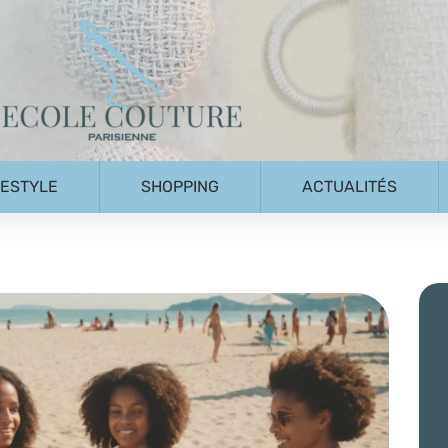
FESTYLE
SHOPPING
ACTUALITÉS