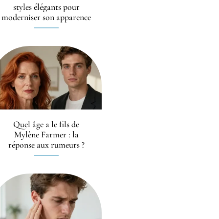
styles élégants pour
moderniser son apparence
Quel âge a le fils de
Mylène Farmer : la
réponse aux rumeurs ?