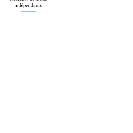
indépendants