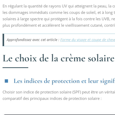
En régulant la quantité de rayons UV qui atteignent la peau, la
les dommages immédiats comme les coups de soleil, et à long ter
solaires à large spectre qui protègent à la fois contre les UVB, 
plus profondément et accélèrent le vieillissement cutané, contri
Approfondissez avec cet article :
Forme du visage et coupe de cheveu
Le choix de la crème solaire 
Les indices de protection et leur signi
Choisir son indice de protection solaire (SPF) peut être un vérita
comparatif des principaux indices de protection solaire :