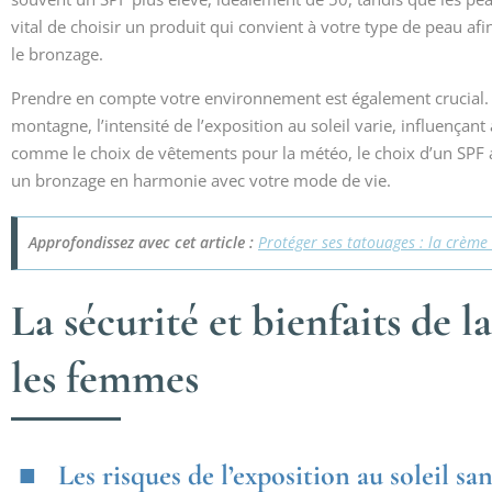
vital de choisir un produit qui convient à votre type de peau a
le bronzage.
Prendre en compte votre environnement est également crucial. 
montagne, l’intensité de l’exposition au soleil varie, influençan
comme le choix de vêtements pour la météo, le choix d’un SPF ada
un bronzage en harmonie avec votre mode de vie.
Approfondissez avec cet article :
Protéger ses tatouages : la crème
La sécurité et bienfaits de l
les femmes
Les risques de l’exposition au soleil sa