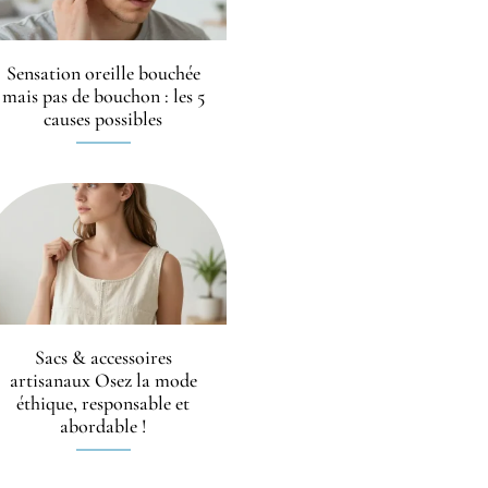
Sensation oreille bouchée
mais pas de bouchon : les 5
causes possibles
Sacs & accessoires
artisanaux Osez la mode
éthique, responsable et
abordable !