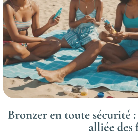
Bronzer en toute sécurité 
alliée des