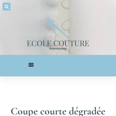
Coupe courte dégradée