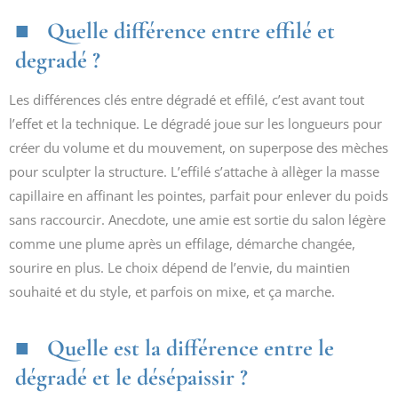
Quelle différence entre effilé et
degradé ?
Les différences clés entre dégradé et effilé, c’est avant tout
l’effet et la technique. Le dégradé joue sur les longueurs pour
créer du volume et du mouvement, on superpose des mèches
pour sculpter la structure. L’effilé s’attache à allèger la masse
capillaire en affinant les pointes, parfait pour enlever du poids
sans raccourcir. Anecdote, une amie est sortie du salon légère
comme une plume après un effilage, démarche changée,
sourire en plus. Le choix dépend de l’envie, du maintien
souhaité et du style, et parfois on mixe, et ça marche.
Quelle est la différence entre le
dégradé et le désépaissir ?