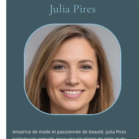
Julia Pires
Amatrice de mode et passionnée de beauté, Julia Pires
partage ses conseils pour une vie pleine de style et de