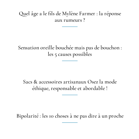
Quel âge a le fils de Mylène Farmer : la réponse
aux rumeurs ?
Sensation oreille bouchée mais pas de bouchon :
les 5 causes possibles
Sacs & accessoires artisanaux Osez la mode
éthique, responsable et abordable !
Bipolarité : les 10 choses à ne pas dire à un proche