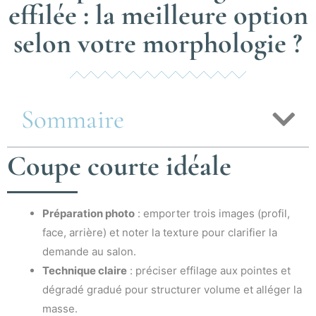
effilée : la meilleure option
selon votre morphologie ?
Sommaire
Coupe courte idéale
Préparation photo
: emporter trois images (profil,
face, arrière) et noter la texture pour clarifier la
demande au salon.
Technique claire
: préciser effilage aux pointes et
dégradé gradué pour structurer volume et alléger la
masse.