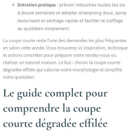
Entretien pratique
: prévoir retouches toutes les six
à douze semaines et adopter shampoing doux, spray
texturisant et séchage rapide et faciliter le coiffage
au quotidien simplement.
La coupe courte reste l’une des demandes les plus fréquentes
en salon cette année. Vous trouverez ici inspiration, technique
et actions concrètes pour préparer votre rendez‑vous ou
réaliser un tutoriel maison. Le but : choisir la coupe courte
dégradée effilée qui valorise votre morphologie et simplifie
votre quotidien.
Le guide complet pour
comprendre la coupe
courte dégradée effilée