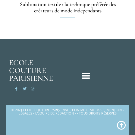
Sublimation textile : la technique préférée des
créateurs de mode indépendants
ECOLE
COUTURE
PARISIENNE
© 2021 ECOLE COUTURE PARISIENNE -
CONTACT
-
SITEMAP
-
MENTIONS
LÉGALES
-
L'ÉQUIPE DE RÉDACTION
- - TOUS DROITS RÉSERVÉS