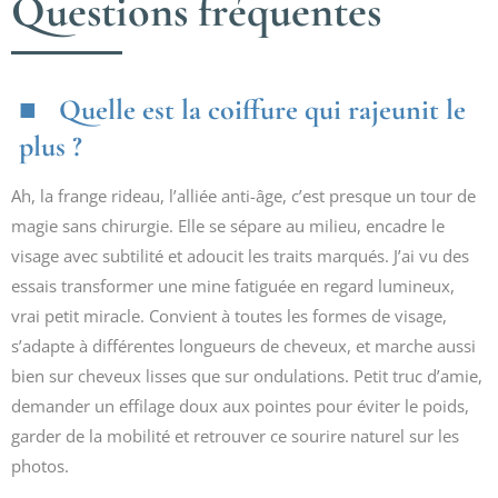
Questions fréquentes
Quelle est la coiffure qui rajeunit le
plus ?
Ah, la frange rideau, l’alliée anti-âge, c’est presque un tour de
magie sans chirurgie. Elle se sépare au milieu, encadre le
visage avec subtilité et adoucit les traits marqués. J’ai vu des
essais transformer une mine fatiguée en regard lumineux,
vrai petit miracle. Convient à toutes les formes de visage,
s’adapte à différentes longueurs de cheveux, et marche aussi
bien sur cheveux lisses que sur ondulations. Petit truc d’amie,
demander un effilage doux aux pointes pour éviter le poids,
garder de la mobilité et retrouver ce sourire naturel sur les
photos.