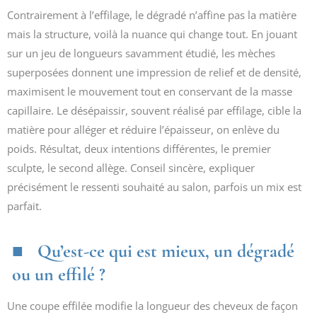
Contrairement à l’effilage, le dégradé n’affine pas la matière
mais la structure, voilà la nuance qui change tout. En jouant
sur un jeu de longueurs savamment étudié, les mèches
superposées donnent une impression de relief et de densité,
maximisent le mouvement tout en conservant de la masse
capillaire. Le désépaissir, souvent réalisé par effilage, cible la
matière pour alléger et réduire l’épaisseur, on enlève du
poids. Résultat, deux intentions différentes, le premier
sculpte, le second allège. Conseil sincère, expliquer
précisément le ressenti souhaité au salon, parfois un mix est
parfait.
Qu’est-ce qui est mieux, un dégradé
ou un effilé ?
Une coupe effilée modifie la longueur des cheveux de façon