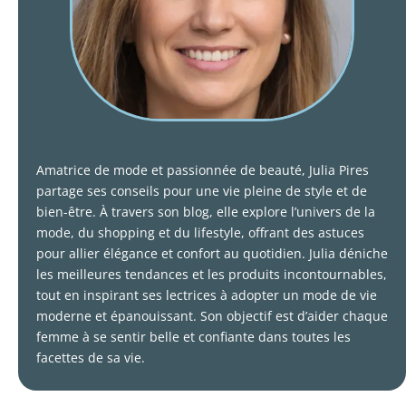
Amatrice de mode et passionnée de beauté, Julia Pires
partage ses conseils pour une vie pleine de style et de
bien-être. À travers son blog, elle explore l’univers de la
mode, du shopping et du lifestyle, offrant des astuces
pour allier élégance et confort au quotidien. Julia déniche
les meilleures tendances et les produits incontournables,
tout en inspirant ses lectrices à adopter un mode de vie
moderne et épanouissant. Son objectif est d’aider chaque
femme à se sentir belle et confiante dans toutes les
facettes de sa vie.