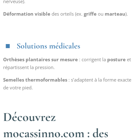
nerveuse).
Déformation visible
des orteils (ex.
griffe
ou
marteau
).
Solutions médicales
Orthèses plantaires sur mesure
: corrigent la
posture
et
répartissent la pression.
Semelles thermoformables
: s’adaptent à la forme exacte
de votre pied.
Découvrez
mocassinno.com : des