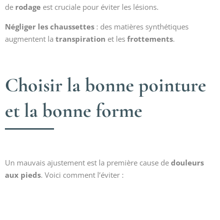
de
rodage
est cruciale pour éviter les lésions.
Négliger les chaussettes
: des matières synthétiques
augmentent la
transpiration
et les
frottements
.
Choisir la bonne pointure
et la bonne forme
Un mauvais ajustement est la première cause de
douleurs
aux pieds
. Voici comment l’éviter :