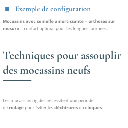
Exemple de configuration
Mocassins avec semelle amortissante
+
orthèses sur
mesure
= confort optimal pour les longues journées.
Techniques pour assouplir
des mocassins neufs
Les mocassins rigides nécessitent une période
de
rodage
pour éviter les
déchirures
ou
cloques
.