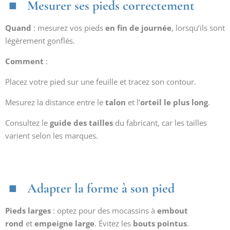
Mesurer ses pieds correctement
Quand
: mesurez vos pieds
en fin de journée
, lorsqu’ils sont
légèrement gonflés.
Comment
:
Placez votre pied sur une feuille et tracez son contour.
Mesurez la distance entre le
talon
et l’
orteil le plus long
.
Consultez le
guide des tailles
du fabricant, car les tailles
varient selon les marques.
Adapter la forme à son pied
Pieds larges
: optez pour des mocassins à
embout
rond
et
empeigne large
. Évitez les
bouts pointus
.