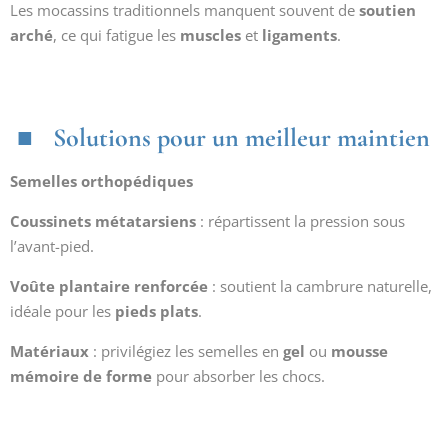
Les mocassins traditionnels manquent souvent de
soutien
arché
, ce qui fatigue les
muscles
et
ligaments
.
Solutions pour un meilleur maintien
Semelles orthopédiques
Coussinets métatarsiens
: répartissent la pression sous
l’avant-pied.
Voûte plantaire renforcée
: soutient la cambrure naturelle,
idéale pour les
pieds plats
.
Matériaux
: privilégiez les semelles en
gel
ou
mousse
mémoire de forme
pour absorber les chocs.