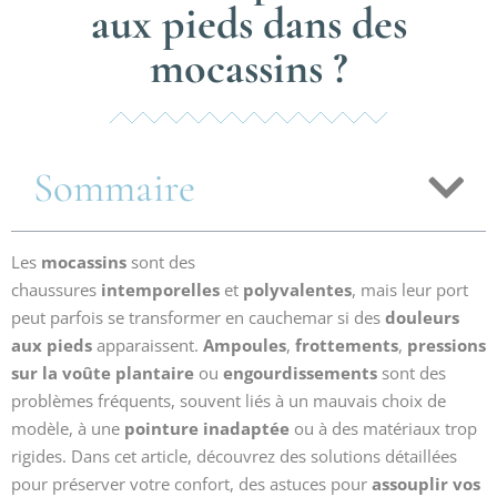
aux pieds dans des
mocassins ?
Sommaire
Les
mocassins
sont des
chaussures
intemporelles
et
polyvalentes
, mais leur port
peut parfois se transformer en cauchemar si des
douleurs
aux pieds
apparaissent.
Ampoules
,
frottements
,
pressions
sur la voûte plantaire
ou
engourdissements
sont des
problèmes fréquents, souvent liés à un mauvais choix de
modèle, à une
pointure inadaptée
ou à des matériaux trop
rigides. Dans cet article, découvrez des solutions détaillées
pour préserver votre confort, des astuces pour
assouplir vos