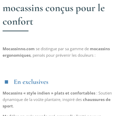
mocassins conçus pour le
confort
Mocassinno.com
se distingue par sa gamme de
mocassins
ergonomiques
, pensés pour prévenir les douleurs :
En exclusives
Mocassins « style indien » plats et confortables
: Soutien
dynamique de la voûte plantaire, inspiré des
chaussures de
sport
.