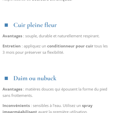
Cuir pleine fleur
Avantages
: souple, durable et naturellement respirant.
Entretien
: appliquez un
conditionneur pour cuir
tous les
3 mois pour préserver sa flexibilité.
Daim ou nubuck
Avantages
: matières douces qui épousent la forme du pied
sans frottements.
Inconvénients
: sensibles à l’eau. Utilisez un
spray
imperméabilisant
avant la première utilisation.