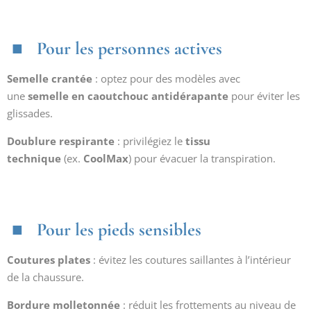
Pour les personnes actives
Semelle crantée
: optez pour des modèles avec
une
semelle en caoutchouc antidérapante
pour éviter les
glissades.
Doublure respirante
: privilégiez le
tissu
technique
(ex.
CoolMax
) pour évacuer la transpiration.
Pour les pieds sensibles
Coutures plates
: évitez les coutures saillantes à l’intérieur
de la chaussure.
Bordure molletonnée
: réduit les frottements au niveau de