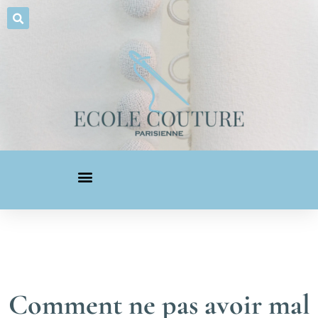
Comment ne pas avoir mal