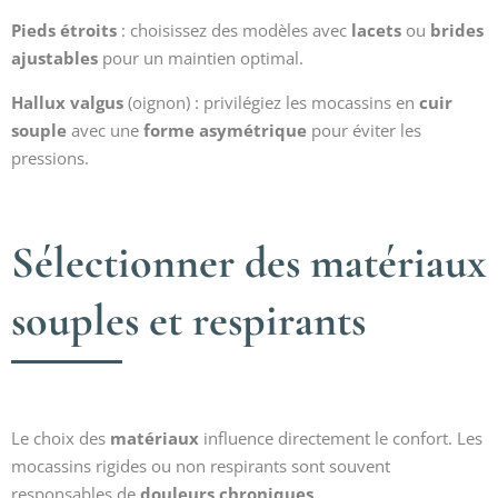
Pieds étroits
: choisissez des modèles avec
lacets
ou
brides
ajustables
pour un maintien optimal.
Hallux valgus
(oignon) : privilégiez les mocassins en
cuir
souple
avec une
forme asymétrique
pour éviter les
pressions.
Sélectionner des matériaux
souples et respirants
Le choix des
matériaux
influence directement le confort. Les
mocassins rigides ou non respirants sont souvent
responsables de
douleurs chroniques
.