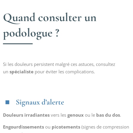
Quand consulter un
podologue ?
Si les douleurs persistent malgré ces astuces, consultez
un
spécialiste
pour éviter les complications.
Signaux d’alerte
Douleurs irradiantes
vers les
genoux
ou le
bas du dos
.
Engourdissements
ou
picotements
(signes de compression