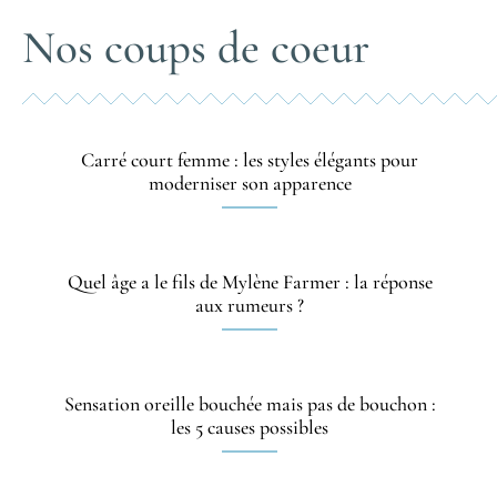
Nos coups de coeur
Carré court femme : les styles élégants pour
moderniser son apparence
Quel âge a le fils de Mylène Farmer : la réponse
aux rumeurs ?
Sensation oreille bouchée mais pas de bouchon :
les 5 causes possibles