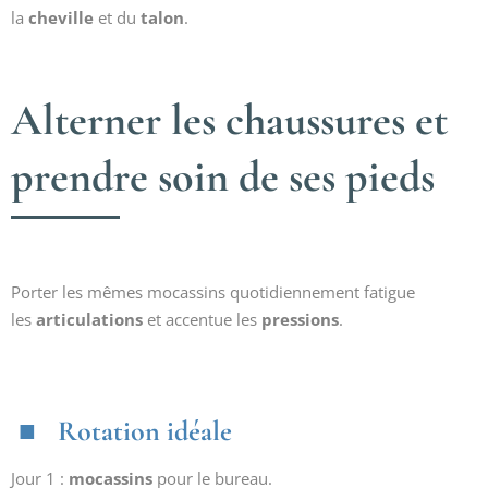
la
cheville
et du
talon
.
Alterner les chaussures et
prendre soin de ses pieds
Porter les mêmes mocassins quotidiennement fatigue
les
articulations
et accentue les
pressions
.
Rotation idéale
Jour 1 :
mocassins
pour le bureau.