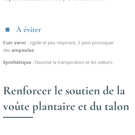
À éviter
Cuir verni
: rigide et peu respirant, il peut provoquer
des
ampoules
.
Synthétique
: favorise la transpiration et les odeurs.
Renforcer le soutien de la
voûte plantaire et du talon