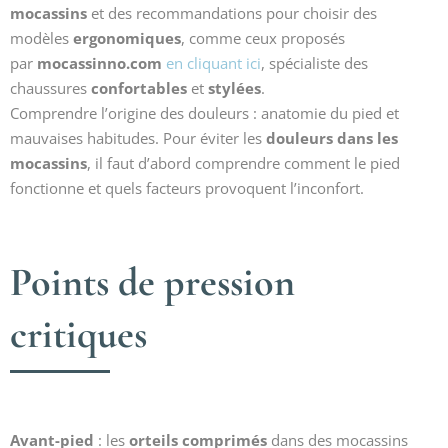
mocassins
et des recommandations pour choisir des
modèles
ergonomiques
, comme ceux proposés
par
mocassinno.com
en cliquant ici
, spécialiste des
chaussures
confortables
et
stylées
.
Comprendre l’origine des douleurs : anatomie du pied et
mauvaises habitudes. Pour éviter les
douleurs dans les
mocassins
, il faut d’abord comprendre comment le pied
fonctionne et quels facteurs provoquent l’inconfort.
Points de pression
critiques
Avant-pied
: les
orteils comprimés
dans des mocassins