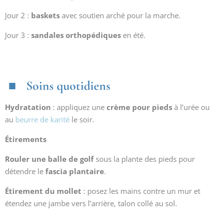
Jour 2 :
baskets
avec soutien arché pour la marche.
Jour 3 :
sandales orthopédiques
en été.
Soins quotidiens
Hydratation
: appliquez une
crème pour pieds
à l’urée ou
au
beurre de karité
le soir.
Étirements
Rouler une balle de golf
sous la plante des pieds pour
détendre le
fascia plantaire
.
Étirement du mollet
: posez les mains contre un mur et
étendez une jambe vers l’arrière, talon collé au sol.