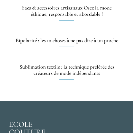
Sacs & accessoires artisanaux Osez la mode
éthique, responsable et abordable !
Bipolarité : les 10 choses à ne pas dire à un proche
Sublimation textile : la technique préférée des
créateurs de mode indépendants
ECOLE
COUTURE