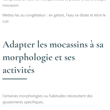
mocassin.
Mettez-les au congélateur : en gelant, l’eau se dilate et étire le
cuir.
Adapter les mocassins à sa
morphologie et ses
activités
Certaines morphologies ou habitudes nécessitent des
ajustements spécifiques.