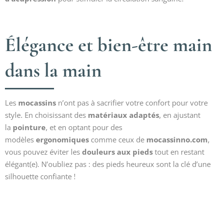
Élégance et bien-être main
dans la main
Les
mocassins
n’ont pas à sacrifier votre confort pour votre
style. En choisissant des
matériaux adaptés
, en ajustant
la
pointure
, et en optant pour des
modèles
ergonomiques
comme ceux de
mocassinno.com
,
vous pouvez éviter les
douleurs aux pieds
tout en restant
élégant(e). N’oubliez pas : des pieds heureux sont la clé d’une
silhouette confiante !