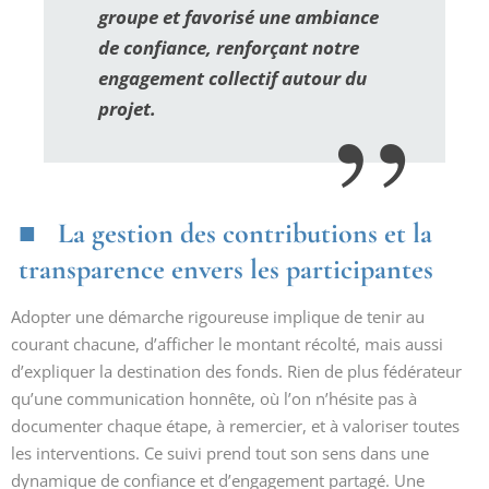
groupe et favorisé une ambiance
de confiance, renforçant notre
engagement collectif autour du
projet.
La gestion des contributions et la
transparence envers les participantes
Adopter une démarche rigoureuse implique de tenir au
courant chacune, d’afficher le montant récolté, mais aussi
d’expliquer la destination des fonds. Rien de plus fédérateur
qu’une communication honnête, où l’on n’hésite pas à
documenter chaque étape, à remercier, et à valoriser toutes
les interventions. Ce suivi prend tout son sens dans une
dynamique de confiance et d’engagement partagé. Une