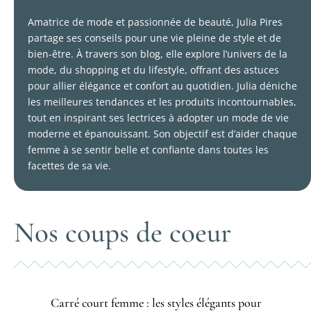
Amatrice de mode et passionnée de beauté, Julia Pires
partage ses conseils pour une vie pleine de style et de
bien-être. À travers son blog, elle explore l’univers de la
mode, du shopping et du lifestyle, offrant des astuces
pour allier élégance et confort au quotidien. Julia déniche
les meilleures tendances et les produits incontournables,
tout en inspirant ses lectrices à adopter un mode de vie
moderne et épanouissant. Son objectif est d’aider chaque
femme à se sentir belle et confiante dans toutes les
facettes de sa vie.
Nos coups de coeur
Carré court femme : les styles élégants pour