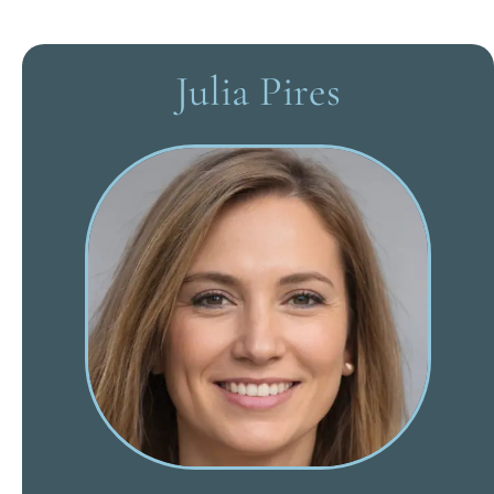
Julia Pires