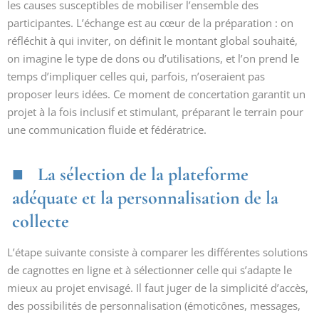
les causes susceptibles de mobiliser l’ensemble des
participantes. L’échange est au cœur de la préparation : on
réfléchit à qui inviter, on définit le montant global souhaité,
on imagine le type de dons ou d’utilisations, et l’on prend le
temps d’impliquer celles qui, parfois, n’oseraient pas
proposer leurs idées. Ce moment de concertation garantit un
projet à la fois inclusif et stimulant, préparant le terrain pour
une communication fluide et fédératrice.
La sélection de la plateforme
adéquate et la personnalisation de la
collecte
L’étape suivante consiste à comparer les différentes solutions
de cagnottes en ligne et à sélectionner celle qui s’adapte le
mieux au projet envisagé. Il faut juger de la simplicité d’accès,
des possibilités de personnalisation (émoticônes, messages,