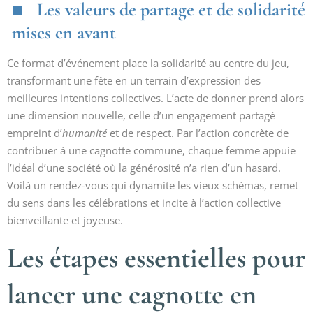
Les valeurs de partage et de solidarité
mises en avant
Ce format d’événement place la solidarité au centre du jeu,
transformant une fête en un terrain d’expression des
meilleures intentions collectives. L’acte de donner prend alors
une dimension nouvelle, celle d’un engagement partagé
empreint d’
humanité
et de respect. Par l’action concrète de
contribuer à une cagnotte commune, chaque femme appuie
l’idéal d’une société où la générosité n’a rien d’un hasard.
Voilà un rendez-vous qui dynamite les vieux schémas, remet
du sens dans les célébrations et incite à l’action collective
bienveillante et joyeuse.
Les étapes essentielles pour
lancer une cagnotte en