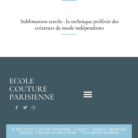
Sublimation textile : la technique préférée des
créateurs de mode indépendants
ECOLE
COUTURE
PARISIENNE
© 2021 ECOLE COUTURE PARISIENNE -
CONTACT
-
SITEMAP
-
MENTIONS
LÉGALES
-
L'ÉQUIPE DE RÉDACTION
- - TOUS DROITS RÉSERVÉS