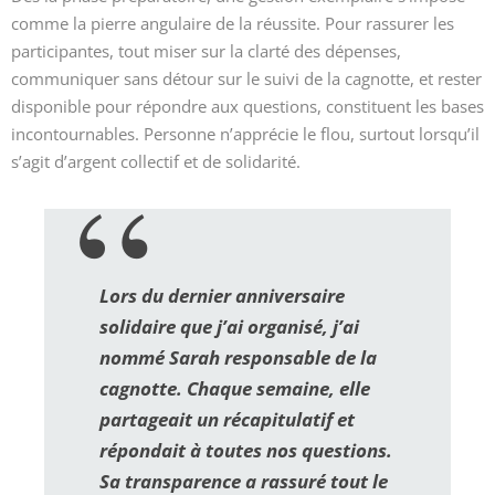
comme la pierre angulaire de la réussite. Pour rassurer les
participantes, tout miser sur la clarté des dépenses,
communiquer sans détour sur le suivi de la cagnotte, et rester
disponible pour répondre aux questions, constituent les bases
incontournables. Personne n’apprécie le flou, surtout lorsqu’il
s’agit d’argent collectif et de solidarité.
Lors du dernier anniversaire
solidaire que j’ai organisé, j’ai
nommé Sarah responsable de la
cagnotte. Chaque semaine, elle
partageait un récapitulatif et
répondait à toutes nos questions.
Sa transparence a rassuré tout le