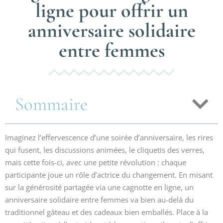
ligne pour offrir un
anniversaire solidaire
entre femmes
Sommaire
Imaginez l’effervescence d’une soirée d’anniversaire, les rires
qui fusent, les discussions animées, le cliquetis des verres,
mais cette fois-ci, avec une petite révolution : chaque
participante joue un rôle d’actrice du changement. En misant
sur la générosité partagée via une cagnotte en ligne, un
anniversaire solidaire entre femmes va bien au-delà du
traditionnel gâteau et des cadeaux bien emballés. Place à la