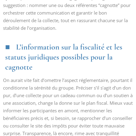
suggestion : nommer une ou deux référentes “cagnotte” pour
orchestrer cette communication et garantir le bon
déroulement de la collecte, tout en rassurant chacune sur la
stabilité de l’organisation.
L’information sur la fiscalité et les
statuts juridiques possibles pour la
cagnotte
On aurait vite fait d’omettre l’aspect réglementaire, pourtant il
conditionne la sérénité du groupe. Préciser s’il s’agit d’un don
pur, d’une collecte pour un cadeau commun ou d’un soutien à
une association, change la donne sur le plan fiscal. Mieux vaut
informer les participantes en amont, mentionner les
bénéficiaires précis et, si besoin, se rapprocher d’un conseiller
ou consulter le site des impôts pour éviter toute mauvaise
surprise. Transparence, là encore, rime avec tranquillité