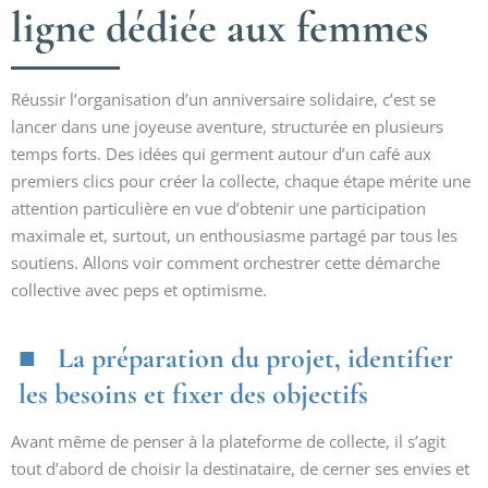
ligne dédiée aux femmes
Réussir l’organisation d’un anniversaire solidaire, c’est se
lancer dans une joyeuse aventure, structurée en plusieurs
temps forts. Des idées qui germent autour d’un café aux
premiers clics pour créer la collecte, chaque étape mérite une
attention particulière en vue d’obtenir une participation
maximale et, surtout, un enthousiasme partagé par tous les
soutiens. Allons voir comment orchestrer cette démarche
collective avec peps et optimisme.
La préparation du projet, identifier
les besoins et fixer des objectifs
Avant même de penser à la plateforme de collecte, il s’agit
tout d’abord de choisir la destinataire, de cerner ses envies et