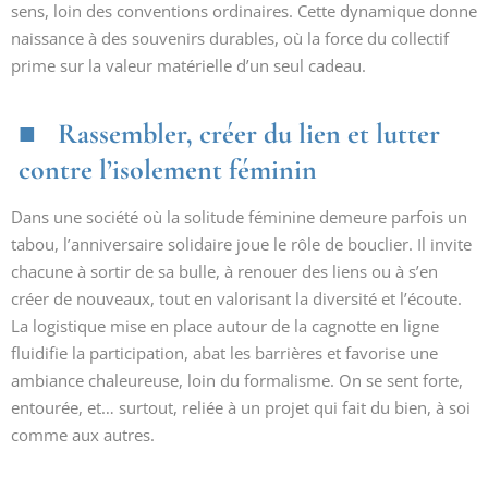
sens, loin des conventions ordinaires. Cette dynamique donne
naissance à des souvenirs durables, où la force du collectif
prime sur la valeur matérielle d’un seul cadeau.
Rassembler, créer du lien et lutter
contre l’isolement féminin
Dans une société où la solitude féminine demeure parfois un
tabou, l’anniversaire solidaire joue le rôle de bouclier. Il invite
chacune à sortir de sa bulle, à renouer des liens ou à s’en
créer de nouveaux, tout en valorisant la diversité et l’écoute.
La logistique mise en place autour de la cagnotte en ligne
fluidifie la participation, abat les barrières et favorise une
ambiance chaleureuse, loin du formalisme. On se sent forte,
entourée, et… surtout, reliée à un projet qui fait du bien, à soi
comme aux autres.