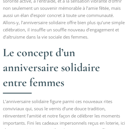
sororité active, à l’entraide, et à la sensation vibrante d’offrir
non seulement un souvenir mémorable à l’amie fêtée, mais
aussi un élan d’espoir concret à toute une communauté.
Allons-y, l’anniversaire solidaire offre bien plus qu’une simple
célébration, il insuffle un souffle nouveau d’engagement et
d’altruisme dans la vie sociale des femmes.
Le concept d’un
anniversaire solidaire
entre femmes
L’anniversaire solidaire figure parmi ces nouveaux rites
conviviaux qui, sous le vernis d’une douce tradition,
réinventent l’amitié et notre façon de célébrer les moments
importants. Fini les cadeaux impersonnels reçus en loterie, ici