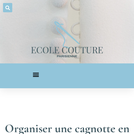
Organiser une cagnotte en