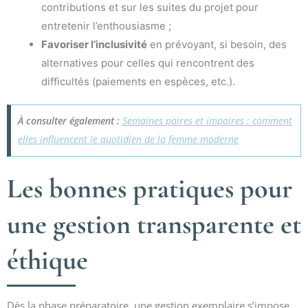
contributions et sur les suites du projet pour
entretenir l’enthousiasme ;
Favoriser l’inclusivité
en prévoyant, si besoin, des
alternatives pour celles qui rencontrent des
difficultés (paiements en espèces, etc.).
À consulter également :
Semaines paires et impaires : comment
elles influencent le quotidien de la femme moderne
Les bonnes pratiques pour
une gestion transparente et
éthique
Dès la phase préparatoire, une gestion exemplaire s’impose