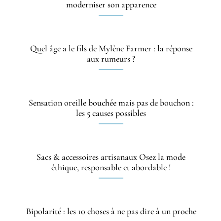
moderniser son apparence
Quel âge a le fils de Mylène Farmer : la réponse
aux rumeurs ?
Sensation oreille bouchée mais pas de bouchon :
les 5 causes possibles
Sacs & accessoires artisanaux Osez la mode
éthique, responsable et abordable !
Bipolarité : les 10 choses à ne pas dire à un proche