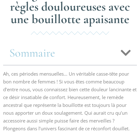
règles douloureuses avec
une bouillotte apaisante
Sommaire
Ah, ces périodes mensuelles… Un véritable casse-tête pour
bon nombre de femmes ! Si vous êtes comme beaucoup
d’entre nous, vous connaissez bien cette douleur lancinante et
ce désir insatiable de confort. Heureusement, le remède
ancestral que représente la bouillotte est toujours là pour
nous apporter un doux soulagement. Qui aurait cru qu’un
accessoire aussi simple puisse faire des merveilles ?
Plongeons dans l’univers fascinant de ce réconfort douillet.