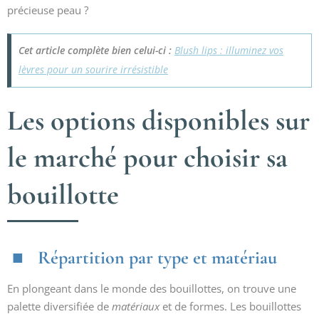
précieuse peau ?
Cet article complète bien celui-ci :
Blush lips : illuminez vos
lèvres pour un sourire irrésistible
Les options disponibles sur
le marché pour choisir sa
bouillotte
Répartition par type et matériau
En plongeant dans le monde des bouillottes, on trouve une
palette diversifiée de
matériaux
et de formes. Les bouillottes