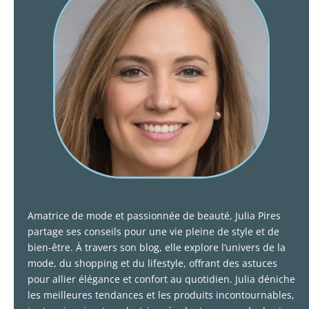
Amatrice de mode et passionnée de beauté, Julia Pires
partage ses conseils pour une vie pleine de style et de
bien-être. À travers son blog, elle explore l’univers de la
mode, du shopping et du lifestyle, offrant des astuces
pour allier élégance et confort au quotidien. Julia déniche
les meilleures tendances et les produits incontournables,