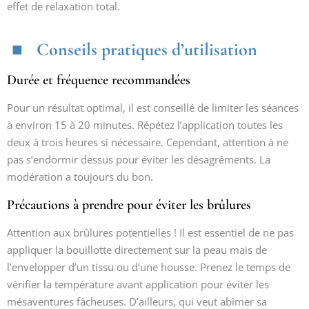
effet de relaxation total.
Conseils pratiques d’utilisation
Durée et fréquence recommandées
Pour un résultat optimal, il est conseillé de limiter les séances
à environ 15 à 20 minutes. Répétez l’application toutes les
deux à trois heures si nécessaire. Cependant, attention à ne
pas s’endormir dessus pour éviter les désagréments. La
modération a toujours du bon.
Précautions à prendre pour éviter les brûlures
Attention aux brûlures potentielles ! Il est essentiel de ne pas
appliquer la bouillotte directement sur la peau mais de
l’envelopper d’un tissu ou d’une housse. Prenez le temps de
vérifier la température avant application pour éviter les
mésaventures fâcheuses. D’ailleurs, qui veut abîmer sa