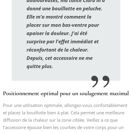
douloureuses, ma tante Clara m’a
donné une bouillotte en peluche.
Elle m’a montré comment la
placer sur mon bas-ventre pour
apaiser la douleur. J’ai été
surprise par l’effet immédiat et
réconfortant de la chaleur.
Depuis, cet accessoire ne me
quitte plus.
Positionnement optimal pour un soulagement maximal
Pour une utilisation optimale, allongez-vous confortablement
et placez la bouillotte bien à plat. Cela permet une meilleure
diffusion de la chaleur sur la zone ciblée. Veillez à ce que
l’accessoire épouse bien les courbes de votre corps pour un