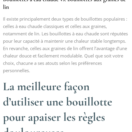
lin
Il existe principalement deux types de bouillottes populaires :
celles à eau chaude classiques et celles aux graines,
notamment de lin. Les bouillottes à eau chaude sont réputées
pour leur capacité à maintenir une chaleur stable longtemps.
En revanche, celles aux graines de lin offrent l’avantage d’une
chaleur douce et facilement modulable. Quel que soit votre
choix, chacune a ses atouts selon les préférences
personnelles.
La meilleure façon
d’utiliser une bouillotte
pour apaiser les règles