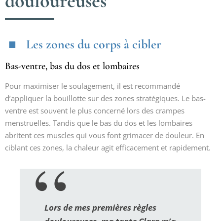
douloureuses
Les zones du corps à cibler
Bas-ventre, bas du dos et lombaires
Pour maximiser le soulagement, il est recommandé
d’appliquer la bouillotte sur des zones stratégiques. Le bas-
ventre est souvent le plus concerné lors des crampes
menstruelles. Tandis que le bas du dos et les lombaires
abritent ces muscles qui vous font grimacer de douleur. En
ciblant ces zones, la chaleur agit efficacement et rapidement.
Lors de mes premières règles