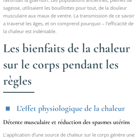
favorisait la guérison. Les populations anciennes, pleines de
sagesse, utilisaient les bouillottes pour tout, de la douleur
musculaire aux maux de ventre. La transmission de ce savoir
a traversé les âges, et on comprend pourquoi – l’efficacité de
la chaleur est indéniable.
Les bienfaits de la chaleur
sur le corps pendant les
règles
L’effet physiologique de la chaleur
Détente musculaire et réduction des spasmes utérins
L’application d’une source de chaleur sur le corps génère une