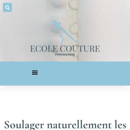
Soulager naturellement les