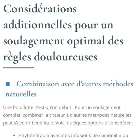
Considérations
additionnelles pour un
soulagement optimal des
règles douloureuses
Combinaison avec d’autres méthodes
naturelles
Une bouillotte n’est qu’un début ! Pour un soulagement
complet, combiner la chaleur à d’autres méthodes naturelles
peut s’avérer bénéfique. Voici quelques options à considérer :
Phytothérapie avec des infusions de camomille ou