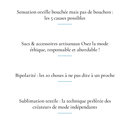
Sensation oreille bouchée mais pas de bouchon :
les 5 causes possibles
Sacs & accessoires artisanaux Osez la mode
éthique, responsable et abordable !
Bipolarité : les 10 choses à ne pas dire à un proche
Sublimation textile : la technique préférée des
créateurs de mode indépendants