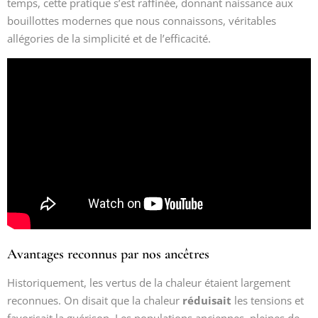
temps, cette pratique s’est raffinée, donnant naissance aux
bouillottes modernes que nous connaissons, véritables
allégories de la simplicité et de l’efficacité.
Avantages reconnus par nos ancêtres
Historiquement, les vertus de la chaleur étaient largement
reconnues. On disait que la chaleur
réduisait
les tensions et