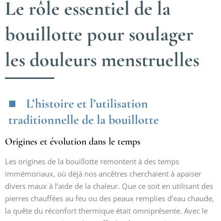
Le rôle essentiel de la
bouillotte pour soulager
les douleurs menstruelles
L’histoire et l’utilisation
traditionnelle de la bouillotte
Origines et évolution dans le temps
Les origines de la bouillotte remontent à des temps
immémoriaux, où déjà nos ancêtres cherchaient à apaiser
divers maux à l’aide de la chaleur. Que ce soit en utilisant des
pierres chauffées au feu ou des peaux remplies d’eau chaude,
la quête du réconfort thermique était omniprésente. Avec le