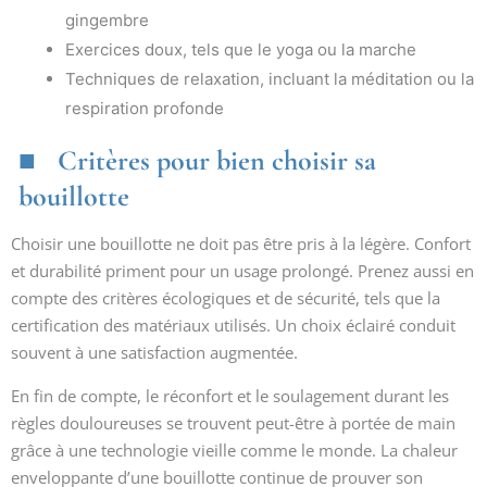
gingembre
Exercices doux, tels que le yoga ou la marche
Techniques de relaxation, incluant la méditation ou la
respiration profonde
Critères pour bien choisir sa
bouillotte
Choisir une bouillotte ne doit pas être pris à la légère. Confort
et durabilité priment pour un usage prolongé. Prenez aussi en
compte des critères écologiques et de sécurité, tels que la
certification des matériaux utilisés. Un choix éclairé conduit
souvent à une satisfaction augmentée.
En fin de compte, le réconfort et le soulagement durant les
règles douloureuses se trouvent peut-être à portée de main
grâce à une technologie vieille comme le monde. La chaleur
enveloppante d’une bouillotte continue de prouver son