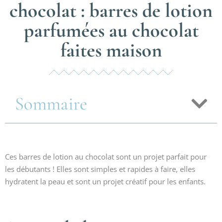
chocolat : barres de lotion
parfumées au chocolat
faites maison
Sommaire
Ces barres de lotion au chocolat sont un projet parfait pour
les débutants ! Elles sont simples et rapides à faire, elles
hydratent la peau et sont un projet créatif pour les enfants.