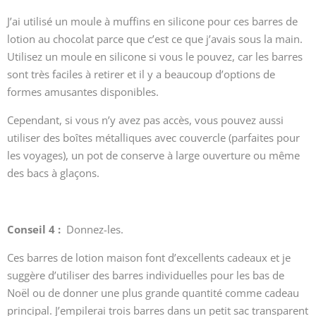
J’ai utilisé un moule à muffins en silicone pour ces barres de
lotion au chocolat parce que c’est ce que j’avais sous la main.
Utilisez un moule en silicone si vous le pouvez, car les barres
sont très faciles à retirer et il y a beaucoup d’options de
formes amusantes disponibles.
Cependant, si vous n’y avez pas accès, vous pouvez aussi
utiliser des boîtes métalliques avec couvercle (parfaites pour
les voyages), un pot de conserve à large ouverture ou même
des bacs à glaçons.
Conseil 4 :
Donnez-les.
Ces barres de lotion maison font d’excellents cadeaux et je
suggère d’utiliser des barres individuelles pour les bas de
Noël ou de donner une plus grande quantité comme cadeau
principal. J’empilerai trois barres dans un petit sac transparent