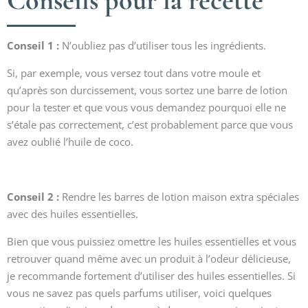
Conseils pour la recette
Conseil 1 :
N’oubliez pas d’utiliser tous les ingrédients.
Si, par exemple, vous versez tout dans votre moule et
qu’après son durcissement, vous sortez une barre de lotion
pour la tester et que vous vous demandez pourquoi elle ne
s’étale pas correctement, c’est probablement parce que vous
avez oublié l’huile de coco.
Conseil 2 :
Rendre les barres de lotion maison extra spéciales
avec des huiles essentielles.
Bien que vous puissiez omettre les huiles essentielles et vous
retrouver quand même avec un produit à l’odeur délicieuse,
je recommande fortement d’utiliser des huiles essentielles. Si
vous ne savez pas quels parfums utiliser, voici quelques