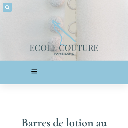
Barres de lotion au