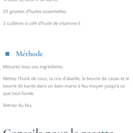
20 gouttes d’huiles essentielles
3 cuillères à café d’huile de vitamine E
Méthode
Mesurez tous vos ingrédients.
Mettez l’huile de coco, la cire d’abeille, le beurre de cacao et le
beurre de karité dans un bain-marie à feu moyen jusqu’à ce
que tout fonde.
Retirez du feu.