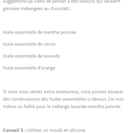
suggestions (je viens de penser à des saveurs qui seraient
géniales mélangées au chocolat) :
Huile essentielle de menthe poivrée
Huile essentielle de citron
Huile essentielle de lavande
Huile essentielle d’orange
Si vous vous sentez extra aventureux, vous pouvez essayer
des combinaisons des huiles essentielles ci-dessus. J’ai moi-
même un faible pour le mélange lavande-menthe poivrée
Conseil 3 :
Utilisez un moule en silicone.