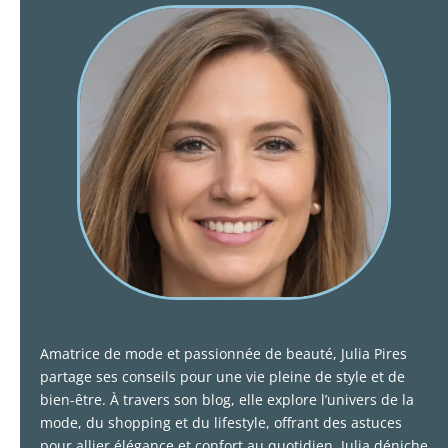
Amatrice de mode et passionnée de beauté, Julia Pires
partage ses conseils pour une vie pleine de style et de
bien-être. À travers son blog, elle explore l’univers de la
mode, du shopping et du lifestyle, offrant des astuces
pour allier élégance et confort au quotidien. Julia déniche