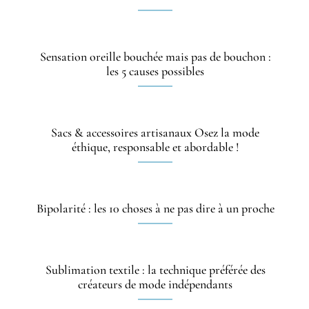
Sensation oreille bouchée mais pas de bouchon :
les 5 causes possibles
Sacs & accessoires artisanaux Osez la mode
éthique, responsable et abordable !
Bipolarité : les 10 choses à ne pas dire à un proche
Sublimation textile : la technique préférée des
créateurs de mode indépendants