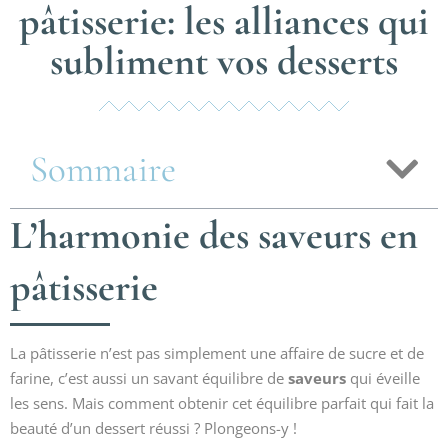
pâtisserie: les alliances qui
subliment vos desserts
Sommaire
L’harmonie des saveurs en
pâtisserie
La pâtisserie n’est pas simplement une affaire de sucre et de
farine, c’est aussi un savant équilibre de
saveurs
qui éveille
les sens. Mais comment obtenir cet équilibre parfait qui fait la
beauté d’un dessert réussi ? Plongeons-y !