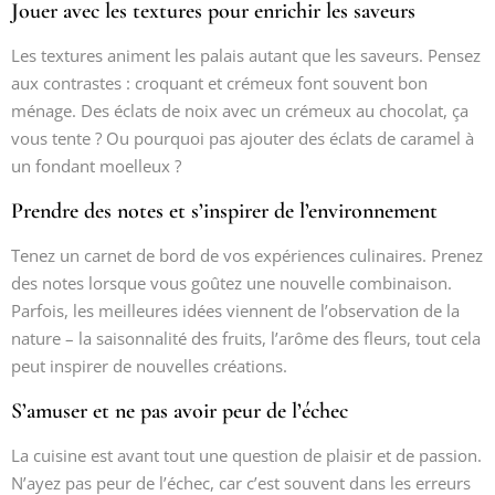
Jouer avec les textures pour enrichir les saveurs
Les textures animent les palais autant que les saveurs. Pensez
aux contrastes : croquant et crémeux font souvent bon
ménage. Des éclats de noix avec un crémeux au chocolat, ça
vous tente ? Ou pourquoi pas ajouter des éclats de caramel à
un fondant moelleux ?
Prendre des notes et s’inspirer de l’environnement
Tenez un carnet de bord de vos expériences culinaires. Prenez
des notes lorsque vous goûtez une nouvelle combinaison.
Parfois, les meilleures idées viennent de l’observation de la
nature – la saisonnalité des fruits, l’arôme des fleurs, tout cela
peut inspirer de nouvelles créations.
S’amuser et ne pas avoir peur de l’échec
La cuisine est avant tout une question de plaisir et de passion.
N’ayez pas peur de l’échec, car c’est souvent dans les erreurs