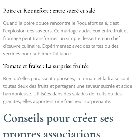
Poire et Roquefort : entre sucré et salé
Quand la poire douce rencontre le Roquefort salé, c’est
l’explosion des saveurs. Ce mariage audacieux entre fruit et
fromage peut transformer un simple dessert en un chef-
d’œuvre culinaire. Expérimentez avec des tartes ou des
verrines pour sublimer l’alliance.
Tomate et fraise : La surprise fruitée
Bien qu’elles paraissent opposées, la tomate et la fraise sont
toutes deux des fruits et partagent une saveur sucrée et acide
harmonieuse. Utilisées dans des salades de fruits ou des
granités, elles apportent une fraîcheur surprenante.
Conseils pour créer ses
propres associations