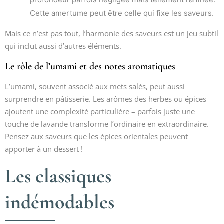
Cette amertume peut être celle qui fixe les saveurs.
Mais ce n’est pas tout, l’harmonie des saveurs est un jeu subtil
qui inclut aussi d’autres éléments.
Le rôle de l’umami et des notes aromatiques
L’umami, souvent associé aux mets salés, peut aussi
surprendre en pâtisserie. Les arômes des herbes ou épices
ajoutent une complexité particulière – parfois juste une
touche de lavande transforme l’ordinaire en extraordinaire.
Pensez aux saveurs que les épices orientales peuvent
apporter à un dessert !
Les classiques
indémodables