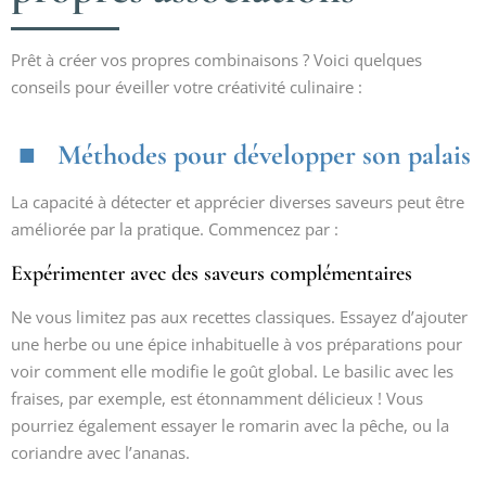
Prêt à créer vos propres combinaisons ? Voici quelques
conseils pour éveiller votre créativité culinaire :
Méthodes pour développer son palais
La capacité à détecter et apprécier diverses saveurs peut être
améliorée par la pratique. Commencez par :
Expérimenter avec des saveurs complémentaires
Ne vous limitez pas aux recettes classiques. Essayez d’ajouter
une herbe ou une épice inhabituelle à vos préparations pour
voir comment elle modifie le goût global. Le basilic avec les
fraises, par exemple, est étonnamment délicieux ! Vous
pourriez également essayer le romarin avec la pêche, ou la
coriandre avec l’ananas.