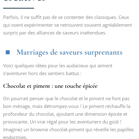
Parfois, il ne suffit pas de se contenter des classiques. Ceux
qui osent expérimenter se retrouvent souvent agréablement
surpris par des alliances de saveurs inattendues.
Marriages de saveurs surprenants
Voici quelques idées pour les audacieux qui aiment
s’aventurer hors des sentiers battus :
Chocolat et piment : une touche épicée
On pourrait penser que le chocolat et le piment ne font pas
bon ménage, mais détrompez-vous ! Le piment réchauffe la
profondeur du chocolat, ajoutant une dimension épicée et
provocante. Un vrai régal pour les aventuriers du goût !
Imaginez un brownie chocolat-piment qui réveille les papilles
endormies.