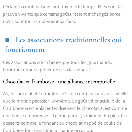
Certaines combinaisons ont traversé le temps. Elles sont la
preuve vivante que certains goûts restent inchangés parce
qu’ils sont tout simplement parfaits.
Les associations traditionnelles qui
fonctionnent
Ces associations sont chéries par tous les gourmands.
Pourquoi donc se priver de ces classiques ?
Chocolat et framboise : une alliance intemporelle
Ah, le chocolat et la framboise ! Une combinaison aussi vieille
que le monde pâtissier lui-même. Le goût vif et acidulé de la
framboise vient enlacer tendrement le chocolat. C’est comme
une danse amoureuse… Le duo parfait, vraiment. En plus, les
desserts comme le fondant au chocolat nappé de coulis de
framboise font sensation à chaque occasion.