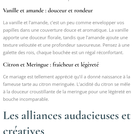
Vanille et amande : douceur et rondeur
La vanille et l’amande, c’est un peu comme envelopper vos
papilles dans une couverture douce et aromatique. La vanille
apporte une douceur florale, tandis que l’amande ajoute une
texture veloutée et une profondeur savoureuse. Pensez à une
galette des rois, chaque bouchée est un régal réconfortant.
Citron et Meringue : fraîcheur et légèreté
Ce mariage est tellement apprécié qu’il a donné naissance à la
fameuse tarte au citron meringuée. L’acidité du citron se mêle
à la douceur croustillante de la meringue pour une légèreté en
bouche incomparable.
Les alliances audacieuses et
créatives