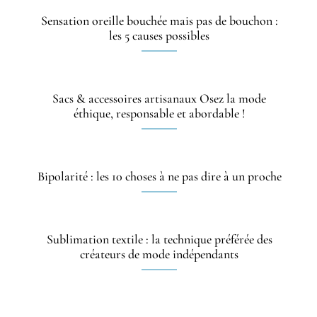
Sensation oreille bouchée mais pas de bouchon :
les 5 causes possibles
Sacs & accessoires artisanaux Osez la mode
éthique, responsable et abordable !
Bipolarité : les 10 choses à ne pas dire à un proche
Sublimation textile : la technique préférée des
créateurs de mode indépendants