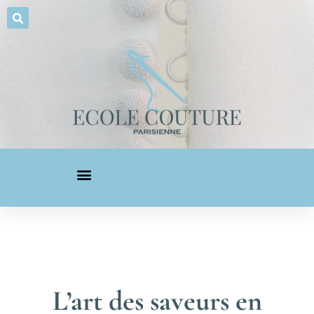
L’art des saveurs en