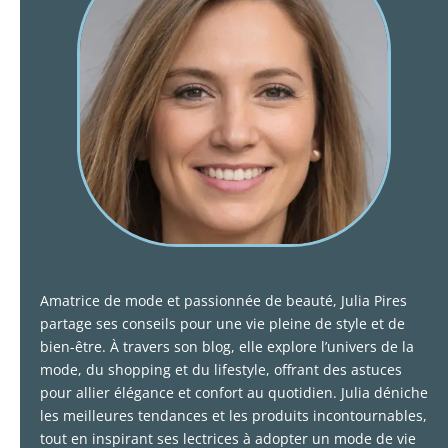
Amatrice de mode et passionnée de beauté, Julia Pires
partage ses conseils pour une vie pleine de style et de
bien-être. À travers son blog, elle explore l’univers de la
mode, du shopping et du lifestyle, offrant des astuces
pour allier élégance et confort au quotidien. Julia déniche
les meilleures tendances et les produits incontournables,
tout en inspirant ses lectrices à adopter un mode de vie