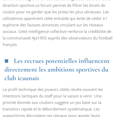
direction sportive.Le forum permet de filtrer les bruits de
couloir pour ne garder que les pistes les plus sérieuses. Les
utilisatrices apprécient cette entraide qui évite de céder à l
euphorie des fausses annonces circulant sur les réseaux
sociaux. Cette intelligence collective renforce la crédibilité de
la communauté Aja1905 auprès des observateurs du football
français.
Les recrues potentielles influencent
directement les ambitions sportives du
club icaunais
Le profil technique des joueurs ciblés révèle souvent les
intentions tactiques du staff pour la saison à venir. Une
priorité donnée aux couloirs suggère un jeu basé sur la
transition rapide et le débordement systématique. Les
supportrices décryptent ces signaux pour ajuster leurs