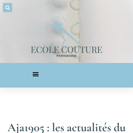
Aja1905 : les actualités du