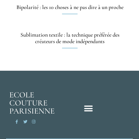
Bipolarité : les 10 choses à ne pas dire à un proche
Sublimation textile : la technique préférée des
créateurs de mode indépendants
ECOLE
COUTURE
PARISIENNE