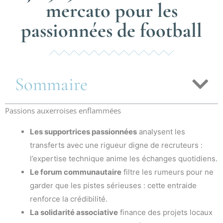
mercato pour les
passionnées de football
Sommaire
Passions auxerroises enflammées
Les supportrices passionnées
analysent les
transferts avec une rigueur digne de recruteurs :
l’expertise technique anime les échanges quotidiens.
Le forum communautaire
filtre les rumeurs pour ne
garder que les pistes sérieuses : cette entraide
renforce la crédibilité.
La solidarité associative
finance des projets locaux