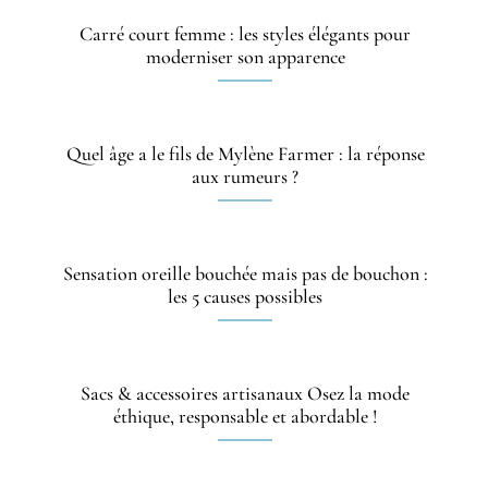
Carré court femme : les styles élégants pour
moderniser son apparence
Quel âge a le fils de Mylène Farmer : la réponse
aux rumeurs ?
Sensation oreille bouchée mais pas de bouchon :
les 5 causes possibles
Sacs & accessoires artisanaux Osez la mode
éthique, responsable et abordable !