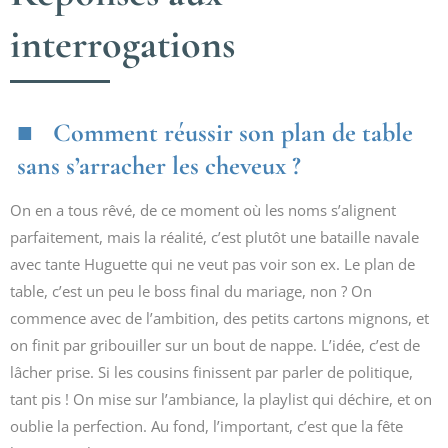
interrogations
Comment réussir son plan de table
sans s’arracher les cheveux ?
On en a tous rêvé, de ce moment où les noms s’alignent
parfaitement, mais la réalité, c’est plutôt une bataille navale
avec tante Huguette qui ne veut pas voir son ex. Le plan de
table, c’est un peu le boss final du mariage, non ? On
commence avec de l’ambition, des petits cartons mignons, et
on finit par gribouiller sur un bout de nappe. L’idée, c’est de
lâcher prise. Si les cousins finissent par parler de politique,
tant pis ! On mise sur l’ambiance, la playlist qui déchire, et on
oublie la perfection. Au fond, l’important, c’est que la fête