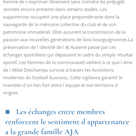
femme de s exprimer librement sans craindre les préjugés
sexistes encore présents dans certains stades. Les
supportrices occupent une place prépondérante dans la
sauvegarde de la mémoire collective du club et de son
patrimoine immatériel. Elles assurent la transmission de la
passion aux nouvelles générations de fans bourguignonnes.La
préservation de l identité de l AJ Auxerre passe par ces
échanges quotidiens qui dépassent le cadre du simple résultat
sportif. Les femmes de la communauté veillent à ce que l âme
de l Abbé Deschamps survive à travers les évolutions
modernes du football business. Cette vigilance garantit le
maintien d un lien fort entre l équipe et son territoire d
origine.
Les échanges entre membres
renforcent le sentiment d appartenance
a la grande famille AJA