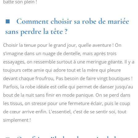
batte son plein !
Comment choisir sa robe de mariée
sans perdre la tête ?
Choisir la tenue pour le grand jour, quelle aventure ! On
s’imagine dans un nuage de dentelle, mais après trois
essayages, on ressemble surtout à une meringue géante. Il y a
toujours cette amie qui adore tout et la mère qui pleure
devant chaque froufrou, Pas besoin de faire vingt boutiques !
Parfois, la robe idéale est celle qui permet de danser jusqu’au
bout de la nuit sans finir en mode panique. On se perd dans
les tissus, on stresse pour une fermeture éclair, puis le coup
de cœur arrive enfin. L’essentiel, c’est de se sentir soi, tout
simplement !