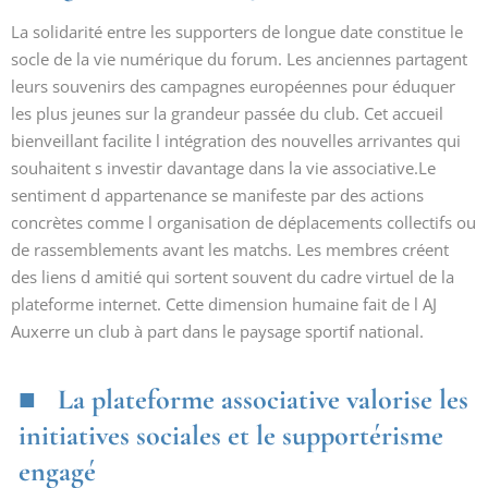
La solidarité entre les supporters de longue date constitue le
socle de la vie numérique du forum. Les anciennes partagent
leurs souvenirs des campagnes européennes pour éduquer
les plus jeunes sur la grandeur passée du club. Cet accueil
bienveillant facilite l intégration des nouvelles arrivantes qui
souhaitent s investir davantage dans la vie associative.Le
sentiment d appartenance se manifeste par des actions
concrètes comme l organisation de déplacements collectifs ou
de rassemblements avant les matchs. Les membres créent
des liens d amitié qui sortent souvent du cadre virtuel de la
plateforme internet. Cette dimension humaine fait de l AJ
Auxerre un club à part dans le paysage sportif national.
La plateforme associative valorise les
initiatives sociales et le supportérisme
engagé