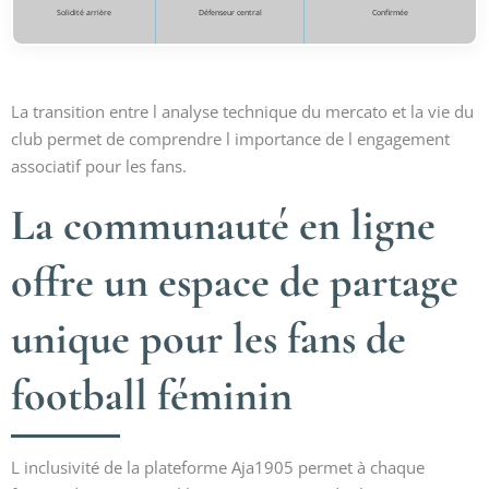
Solidité arrière
Défenseur central
Confirmée
La transition entre l analyse technique du mercato et la vie du
club permet de comprendre l importance de l engagement
associatif pour les fans.
La communauté en ligne
offre un espace de partage
unique pour les fans de
football féminin
L inclusivité de la plateforme Aja1905 permet à chaque