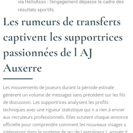
via HelloAsso : l’engagement dépasse le cadre des
résultats sportifs.
Les rumeurs de transferts
captivent les supportrices
passionnées de l AJ
Auxerre
Les mouvements de joueurs durant la période estivale
génèrent un volume de messages sans précédent sur les fils
de discussion. Les supportrices analysent les profils
techniques avec une rigueur statistique qui n a rien à envier
aux recruteurs professionnels. Elles scrutent chaque annonce
officielle pour comprendre comment les nouveaux visages s
intègreront dans le système de jeu de l entraîneur.L arrivée d