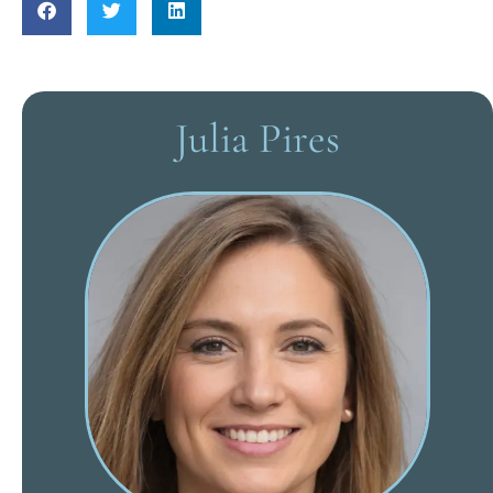
Julia Pires