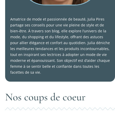
Amatrice de mode et passionnée de beauté, Julia Pires
partage ses conseils pour une vie pleine de style et de
bien-être. À travers son blog, elle explore l’univers de la
mode, du shopping et du lifestyle, offrant des astuces
pour allier élégance et confort au quotidien. Julia déniche
les meilleures tendances et les produits incontournables,
tout en inspirant ses lectrices à adopter un mode de vie
moderne et épanouissant. Son objectif est d’aider chaque
femme à se sentir belle et confiante dans toutes les
facettes de sa vie.
Nos coups de coeur