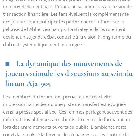
un nouvel élément dans l Yonne ne se limite pas à une simple
transaction financière. Les fans évaluent la complémentarité
des joueurs pour anticiper les performances futures sur la
pelouse de l Abbé Deschamps. La stratégie de recrutement
devient un sujet de débat central où la vision à long terme du
club est systématiquement interrogée.
La dynamique des mouvements de
joueurs stimule les discussions au sein du
forum Aja1905
Les membres du forum font preuve d une réactivité
impressionnante dès qu une piste de transfert est évoquée
dans la presse spécialisée. Ces femmes partagent souvent des
informations obtenues aux abords du centre de formation ou
lors des entraînements ouverts au public. L ambiance reste
conviviale malgré la ferveur des échanges sur les choix de la