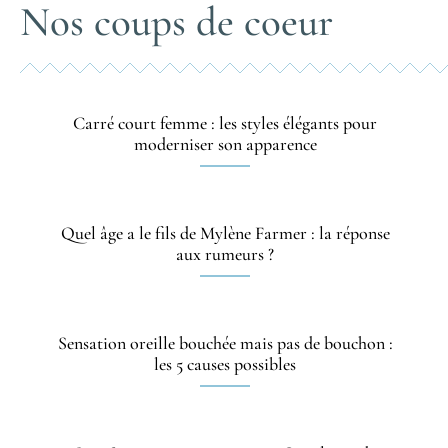
Nos coups de coeur
Carré court femme : les styles élégants pour
moderniser son apparence
Quel âge a le fils de Mylène Farmer : la réponse
aux rumeurs ?
Sensation oreille bouchée mais pas de bouchon :
les 5 causes possibles