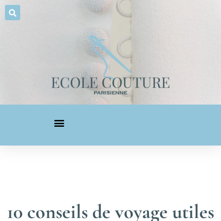
10 conseils de voyage utiles