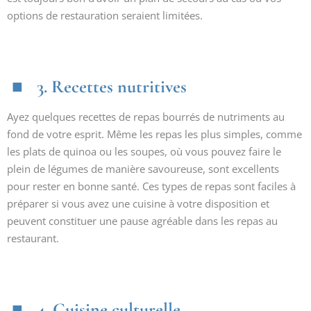
options de restauration seraient limitées.
3. Recettes nutritives
Ayez quelques recettes de repas bourrés de nutriments au
fond de votre esprit. Même les repas les plus simples, comme
les plats de quinoa ou les soupes, où vous pouvez faire le
plein de légumes de manière savoureuse, sont excellents
pour rester en bonne santé. Ces types de repas sont faciles à
préparer si vous avez une cuisine à votre disposition et
peuvent constituer une pause agréable dans les repas au
restaurant.
4. Cuisine culturelle