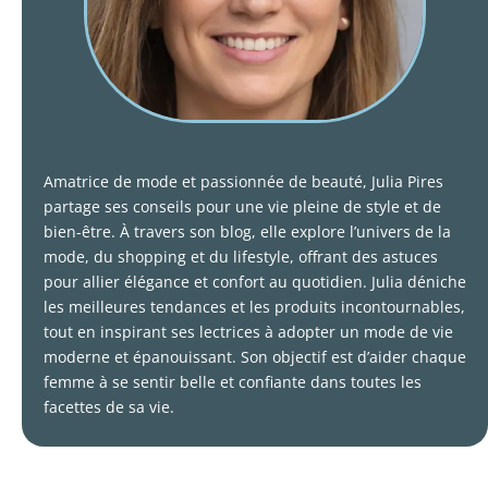
Amatrice de mode et passionnée de beauté, Julia Pires
partage ses conseils pour une vie pleine de style et de
bien-être. À travers son blog, elle explore l’univers de la
mode, du shopping et du lifestyle, offrant des astuces
pour allier élégance et confort au quotidien. Julia déniche
les meilleures tendances et les produits incontournables,
tout en inspirant ses lectrices à adopter un mode de vie
moderne et épanouissant. Son objectif est d’aider chaque
femme à se sentir belle et confiante dans toutes les
facettes de sa vie.