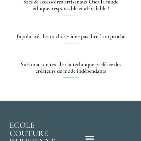
Sacs & accessoires artisanaux Osez la mode
éthique, responsable et abordable !
Bipolarité : les 10 choses à ne pas dire à un proche
Sublimation textile : la technique préférée des
créateurs de mode indépendants
ECOLE
COUTURE