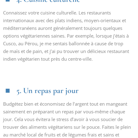
Connaissez votre cuisine culturelle. Les restaurants
internationaux avec des plats indiens, moyen-orientaux et
méditerranéens auront généralement toujours quelques
options végétariennes saines. Par exemple, lorsque j’étais à
Cusco, au Pérou, je me sentais ballonnée à cause de trop
de maïs et de pain, et j’ai pu trouver un délicieux restaurant
indien végétarien tout près du centre-ville.
5. Un repas par jour
Budgétez bien et économisez de l’argent tout en mangeant
sainement en préparant un repas par vous-même chaque
jour. Cela vous évitera le stress d’avoir à vous soucier de
trouver des aliments végétariens sur le pouce. Faites le plein
au marché local de fruits et de légumes frais et sains et