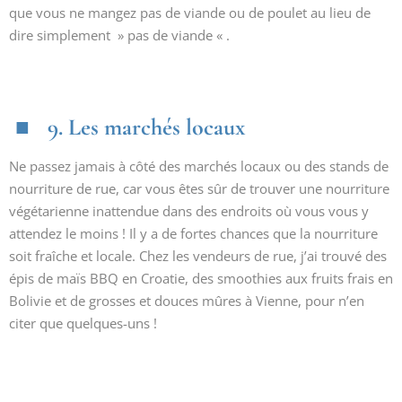
que vous ne mangez pas de viande ou de poulet au lieu de
dire simplement » pas de viande « .
9. Les marchés locaux
Ne passez jamais à côté des marchés locaux ou des stands de
nourriture de rue, car vous êtes sûr de trouver une nourriture
végétarienne inattendue dans des endroits où vous vous y
attendez le moins ! Il y a de fortes chances que la nourriture
soit fraîche et locale. Chez les vendeurs de rue, j’ai trouvé des
épis de maïs BBQ en Croatie, des smoothies aux fruits frais en
Bolivie et de grosses et douces mûres à Vienne, pour n’en
citer que quelques-uns !