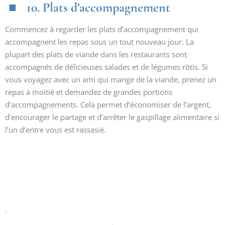
10. Plats d’accompagnement
Commencez à regarder les plats d’accompagnement qui
accompagnent les repas sous un tout nouveau jour. La
plupart des plats de viande dans les restaurants sont
accompagnés de délicieuses salades et de légumes rôtis. Si
vous voyagez avec un ami qui mange de la viande, prenez un
repas à moitié et demandez de grandes portions
d’accompagnements. Cela permet d’économiser de l’argent,
d’encourager le partage et d’arrêter le gaspillage alimentaire si
l’un d’entre vous est rassasié.
.