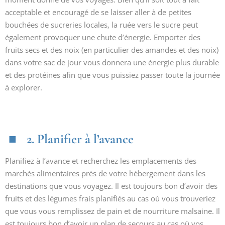
acceptable et encouragé de se laisser aller à de petites
bouchées de sucreries locales, la ruée vers le sucre peut
également provoquer une chute d’énergie. Emporter des
fruits secs et des noix (en particulier des amandes et des noix)
dans votre sac de jour vous donnera une énergie plus durable
et des protéines afin que vous puissiez passer toute la journée
à explorer.
2. Planifier à l’avance
Planifiez à l’avance et recherchez les emplacements des
marchés alimentaires près de votre hébergement dans les
destinations que vous voyagez. Il est toujours bon d’avoir des
fruits et des légumes frais planifiés au cas où vous trouveriez
que vous vous remplissez de pain et de nourriture malsaine. Il
est toujours bon d’avoir un plan de secours au cas où vos