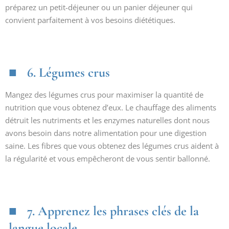
préparez un petit-déjeuner ou un panier déjeuner qui
convient parfaitement à vos besoins diététiques.
6. Légumes crus
Mangez des légumes crus pour maximiser la quantité de
nutrition que vous obtenez d’eux. Le chauffage des aliments
détruit les nutriments et les enzymes naturelles dont nous
avons besoin dans notre alimentation pour une digestion
saine. Les fibres que vous obtenez des légumes crus aident à
la régularité et vous empêcheront de vous sentir ballonné.
7. Apprenez les phrases clés de la
langue locale