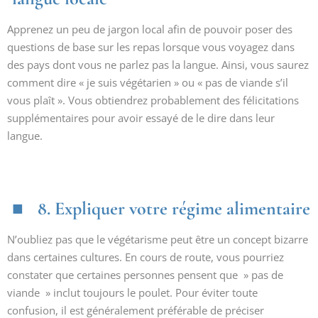
Apprenez un peu de jargon local afin de pouvoir poser des
questions de base sur les repas lorsque vous voyagez dans
des pays dont vous ne parlez pas la langue. Ainsi, vous saurez
comment dire « je suis végétarien » ou « pas de viande s’il
vous plaît ». Vous obtiendrez probablement des félicitations
supplémentaires pour avoir essayé de le dire dans leur
langue.
8. Expliquer votre régime alimentaire
N’oubliez pas que le végétarisme peut être un concept bizarre
dans certaines cultures. En cours de route, vous pourriez
constater que certaines personnes pensent que » pas de
viande » inclut toujours le poulet. Pour éviter toute
confusion, il est généralement préférable de préciser