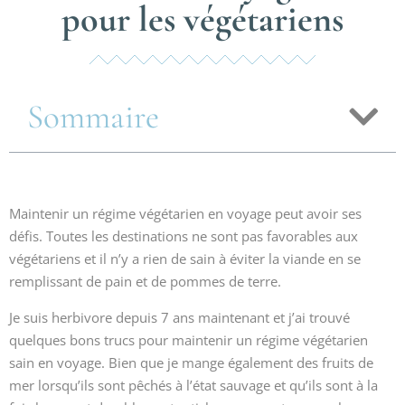
pour les végétariens
Sommaire
Maintenir un régime végétarien en voyage peut avoir ses
défis. Toutes les destinations ne sont pas favorables aux
végétariens et il n’y a rien de sain à éviter la viande en se
remplissant de pain et de pommes de terre.
Je suis herbivore depuis 7 ans maintenant et j’ai trouvé
quelques bons trucs pour maintenir un régime végétarien
sain en voyage. Bien que je mange également des fruits de
mer lorsqu’ils sont pêchés à l’état sauvage et qu’ils sont à la