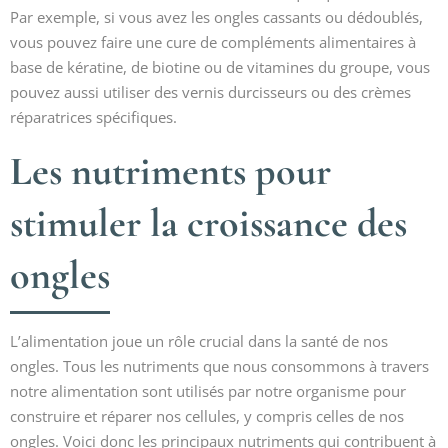
Par exemple, si vous avez les ongles cassants ou dédoublés,
vous pouvez faire une cure de compléments alimentaires à
base de kératine, de biotine ou de vitamines du groupe, vous
pouvez aussi utiliser des vernis durcisseurs ou des crèmes
réparatrices spécifiques.
Les nutriments pour
stimuler la croissance des
ongles
L’alimentation joue un rôle crucial dans la santé de nos
ongles. Tous les nutriments que nous consommons à travers
notre alimentation sont utilisés par notre organisme pour
construire et réparer nos cellules, y compris celles de nos
ongles. Voici donc les principaux nutriments qui contribuent à