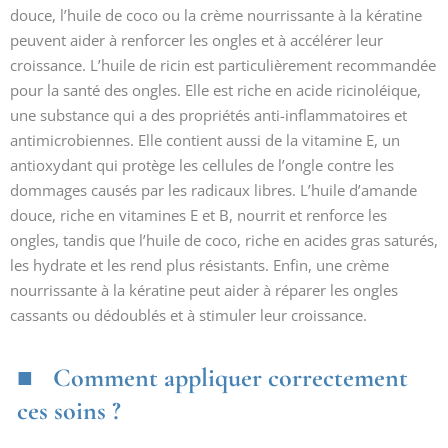
douce, l’huile de coco ou la crème nourrissante à la kératine
peuvent aider à renforcer les ongles et à accélérer leur
croissance. L’huile de ricin est particulièrement recommandée
pour la santé des ongles. Elle est riche en acide ricinoléique,
une substance qui a des propriétés anti-inflammatoires et
antimicrobiennes. Elle contient aussi de la vitamine E, un
antioxydant qui protège les cellules de l’ongle contre les
dommages causés par les radicaux libres. L’huile d’amande
douce, riche en vitamines E et B, nourrit et renforce les
ongles, tandis que l’huile de coco, riche en acides gras saturés,
les hydrate et les rend plus résistants. Enfin, une crème
nourrissante à la kératine peut aider à réparer les ongles
cassants ou dédoublés et à stimuler leur croissance.
Comment appliquer correctement
ces soins ?