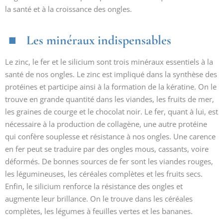
la santé et à la croissance des ongles.
Les minéraux indispensables
Le zinc, le fer et le silicium sont trois minéraux essentiels à la
santé de nos ongles. Le zinc est impliqué dans la synthèse des
protéines et participe ainsi à la formation de la kératine. On le
trouve en grande quantité dans les viandes, les fruits de mer,
les graines de courge et le chocolat noir. Le fer, quant à lui, est
nécessaire à la production de collagène, une autre protéine
qui confère souplesse et résistance à nos ongles. Une carence
en fer peut se traduire par des ongles mous, cassants, voire
déformés. De bonnes sources de fer sont les viandes rouges,
les légumineuses, les céréales complètes et les fruits secs.
Enfin, le silicium renforce la résistance des ongles et
augmente leur brillance. On le trouve dans les céréales
complètes, les légumes à feuilles vertes et les bananes.