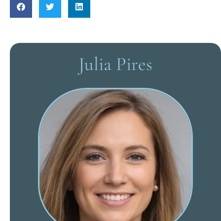
Julia Pires