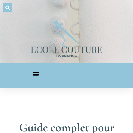
Guide complet pour