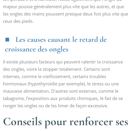
majeur pousse généralement plus vite que les autres, et que
les ongles des mains poussent presque deux fois plus vite que
ceux des pieds.
Les causes causant le retard de
croissance des ongles
Il existe plusieurs facteurs qui peuvent ralentir la croissance
des ongles, voire la stopper totalement. Certains sont
internes, comme le vieillissement, certains troubles
hormonaux (hypothyroïdie par exemple), le stress ou une
mauvaise alimentation. D’autres sont externes, comme le
tabagisme, l’exposition aux produits chimiques, le fait de se
ronger les ongles ou de les limer de façon excessive.
Conseils pour renforcer ses