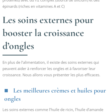
protéines) avec du riz complet (source de silicium) et des
épinards (riches en vitamines A et C)
Les soins externes pour
booster la croissance
d’ongles
En plus de l’alimentation, il existe des soins externes qui
peuvent aider à renforcer les ongles et à favoriser leur
croissance. Nous allons vous présenter les plus efficaces.
Les meilleures crèmes et huiles pour
ongles
Les soins externes comme l’huile de ricin, l’huile d’amande