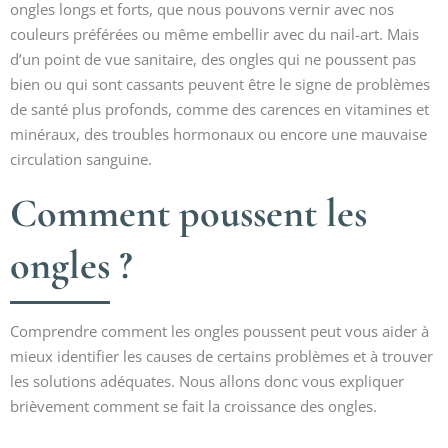
ongles longs et forts, que nous pouvons vernir avec nos
couleurs préférées ou même embellir avec du nail-art. Mais
d’un point de vue sanitaire, des ongles qui ne poussent pas
bien ou qui sont cassants peuvent être le signe de problèmes
de santé plus profonds, comme des carences en vitamines et
minéraux, des troubles hormonaux ou encore une mauvaise
circulation sanguine.
Comment poussent les
ongles ?
Comprendre comment les ongles poussent peut vous aider à
mieux identifier les causes de certains problèmes et à trouver
les solutions adéquates. Nous allons donc vous expliquer
brièvement comment se fait la croissance des ongles.