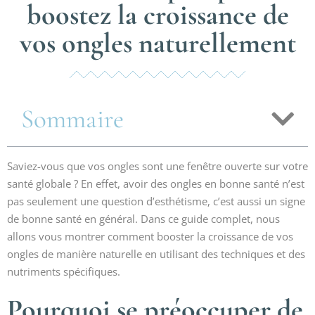
boostez la croissance de
vos ongles naturellement
Sommaire
Saviez-vous que vos ongles sont une fenêtre ouverte sur votre
santé globale ? En effet, avoir des ongles en bonne santé n’est
pas seulement une question d’esthétisme, c’est aussi un signe
de bonne santé en général. Dans ce guide complet, nous
allons vous montrer comment booster la croissance de vos
ongles de manière naturelle en utilisant des techniques et des
nutriments spécifiques.
Pourquoi se préoccuper de