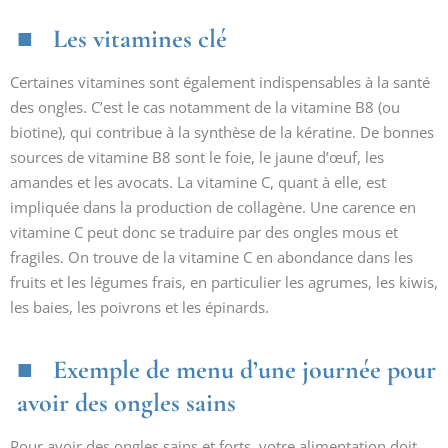
Les vitamines clé
Certaines vitamines sont également indispensables à la santé
des ongles. C’est le cas notamment de la vitamine B8 (ou
biotine), qui contribue à la synthèse de la kératine. De bonnes
sources de vitamine B8 sont le foie, le jaune d’œuf, les
amandes et les avocats. La vitamine C, quant à elle, est
impliquée dans la production de collagène. Une carence en
vitamine C peut donc se traduire par des ongles mous et
fragiles. On trouve de la vitamine C en abondance dans les
fruits et les légumes frais, en particulier les agrumes, les kiwis,
les baies, les poivrons et les épinards.
Exemple de menu d’une journée pour
avoir des ongles sains
Pour avoir des ongles sains et forts, votre alimentation doit