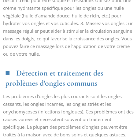
besoin d’eau pour être souple et résistante. Utilisez donc une
crème hydratante spécifique pour les ongles ou une huile
végétale (huile d’amande douce, huile de ricin, etc.) pour
hydrater vos ongles et vos cuticules. 3. Massez vos ongles : un
massage régulier peut aider à stimuler la circulation sanguine
dans les doigts, ce qui favorise la croissance des ongles. Vous
pouvez faire ce massage lors de l’application de votre crème
ou de votre huile.
Détection et traitement des
problèmes d’ongles communs
Les problèmes d’ongles les plus courants sont les ongles
cassants, les ongles incarnés, les ongles striés et les
onychomycoses (infections fongiques). Ces problèmes ont des
causes variées et nécessitent souvent un traitement
spécifique. La plupart des problèmes d’ongles peuvent être
traités à la maison avec de bons soins et quelques astuces.