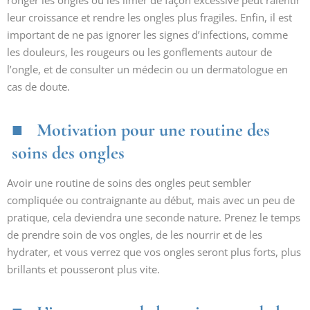
ronger les ongles ou les limer de façon excessive peut ralentir
leur croissance et rendre les ongles plus fragiles. Enfin, il est
important de ne pas ignorer les signes d’infections, comme
les douleurs, les rougeurs ou les gonflements autour de
l’ongle, et de consulter un médecin ou un dermatologue en
cas de doute.
Motivation pour une routine des
soins des ongles
Avoir une routine de soins des ongles peut sembler
compliquée ou contraignante au début, mais avec un peu de
pratique, cela deviendra une seconde nature. Prenez le temps
de prendre soin de vos ongles, de les nourrir et de les
hydrater, et vous verrez que vos ongles seront plus forts, plus
brillants et pousseront plus vite.