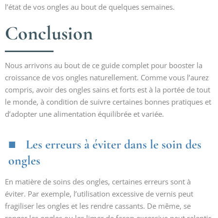
l’état de vos ongles au bout de quelques semaines.
Conclusion
Nous arrivons au bout de ce guide complet pour booster la
croissance de vos ongles naturellement. Comme vous l’aurez
compris, avoir des ongles sains et forts est à la portée de tout
le monde, à condition de suivre certaines bonnes pratiques et
d’adopter une alimentation équilibrée et variée.
Les erreurs à éviter dans le soin des
ongles
En matière de soins des ongles, certaines erreurs sont à
éviter. Par exemple, l’utilisation excessive de vernis peut
fragiliser les ongles et les rendre cassants. De même, se