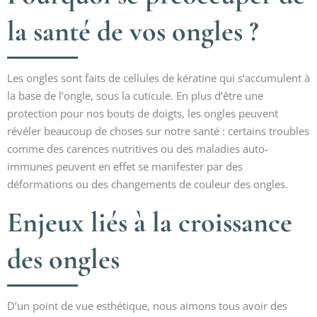
la santé de vos ongles ?
Les ongles sont faits de cellules de kératine qui s’accumulent à
la base de l’ongle, sous la cuticule. En plus d’être une
protection pour nos bouts de doigts, les ongles peuvent
révéler beaucoup de choses sur notre santé : certains troubles
comme des carences nutritives ou des maladies auto-
immunes peuvent en effet se manifester par des
déformations ou des changements de couleur des ongles.
Enjeux liés à la croissance
des ongles
D’un point de vue esthétique, nous aimons tous avoir des