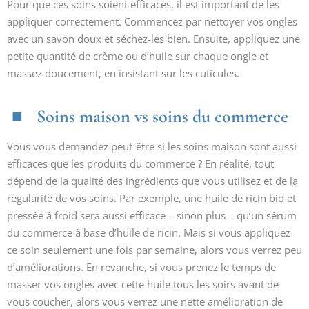
Pour que ces soins soient efficaces, il est important de les
appliquer correctement. Commencez par nettoyer vos ongles
avec un savon doux et séchez-les bien. Ensuite, appliquez une
petite quantité de crème ou d’huile sur chaque ongle et
massez doucement, en insistant sur les cuticules.
Soins maison vs soins du commerce
Vous vous demandez peut-être si les soins maison sont aussi
efficaces que les produits du commerce ? En réalité, tout
dépend de la qualité des ingrédients que vous utilisez et de la
régularité de vos soins. Par exemple, une huile de ricin bio et
pressée à froid sera aussi efficace – sinon plus – qu’un sérum
du commerce à base d’huile de ricin. Mais si vous appliquez
ce soin seulement une fois par semaine, alors vous verrez peu
d’améliorations. En revanche, si vous prenez le temps de
masser vos ongles avec cette huile tous les soirs avant de
vous coucher, alors vous verrez une nette amélioration de