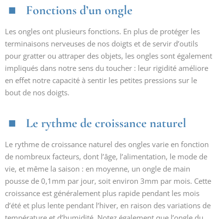
Fonctions d’un ongle
Les ongles ont plusieurs fonctions. En plus de protéger les
terminaisons nerveuses de nos doigts et de servir d’outils
pour gratter ou attraper des objets, les ongles sont également
impliqués dans notre sens du toucher : leur rigidité améliore
en effet notre capacité à sentir les petites pressions sur le
bout de nos doigts.
Le rythme de croissance naturel
Le rythme de croissance naturel des ongles varie en fonction
de nombreux facteurs, dont l’âge, l’alimentation, le mode de
vie, et même la saison : en moyenne, un ongle de main
pousse de 0,1mm par jour, soit environ 3mm par mois. Cette
croissance est généralement plus rapide pendant les mois
d’été et plus lente pendant l’hiver, en raison des variations de
température et d’humidité. Notez également que l’ongle du