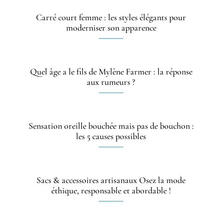
Carré court femme : les styles élégants pour
moderniser son apparence
Quel âge a le fils de Mylène Farmer : la réponse
aux rumeurs ?
Sensation oreille bouchée mais pas de bouchon :
les 5 causes possibles
Sacs & accessoires artisanaux Osez la mode
éthique, responsable et abordable !