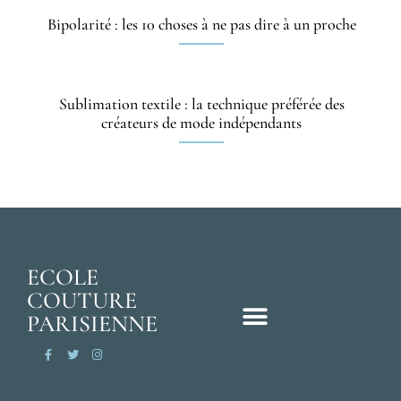
Bipolarité : les 10 choses à ne pas dire à un proche
Sublimation textile : la technique préférée des
créateurs de mode indépendants
ECOLE
COUTURE
PARISIENNE