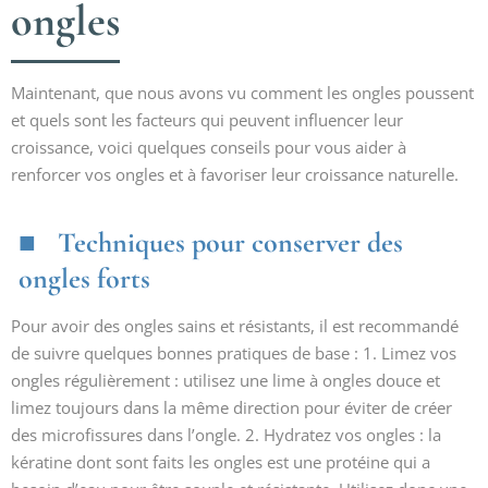
ongles
Maintenant, que nous avons vu comment les ongles poussent
et quels sont les facteurs qui peuvent influencer leur
croissance, voici quelques conseils pour vous aider à
renforcer vos ongles et à favoriser leur croissance naturelle.
Techniques pour conserver des
ongles forts
Pour avoir des ongles sains et résistants, il est recommandé
de suivre quelques bonnes pratiques de base : 1. Limez vos
ongles régulièrement : utilisez une lime à ongles douce et
limez toujours dans la même direction pour éviter de créer
des microfissures dans l’ongle. 2. Hydratez vos ongles : la
kératine dont sont faits les ongles est une protéine qui a