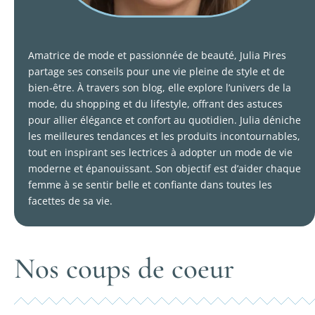
Amatrice de mode et passionnée de beauté, Julia Pires
partage ses conseils pour une vie pleine de style et de
bien-être. À travers son blog, elle explore l’univers de la
mode, du shopping et du lifestyle, offrant des astuces
pour allier élégance et confort au quotidien. Julia déniche
les meilleures tendances et les produits incontournables,
tout en inspirant ses lectrices à adopter un mode de vie
moderne et épanouissant. Son objectif est d’aider chaque
femme à se sentir belle et confiante dans toutes les
facettes de sa vie.
Nos coups de coeur